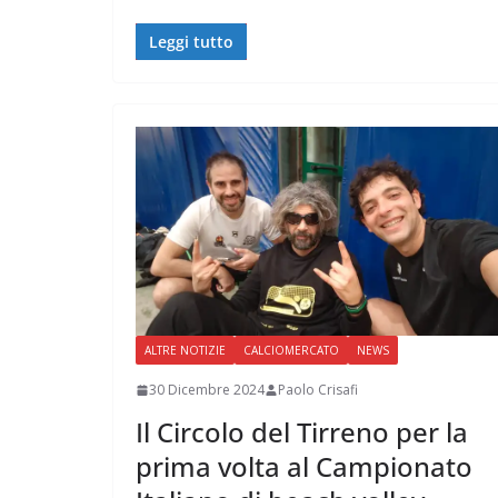
Leggi tutto
ALTRE NOTIZIE
CALCIOMERCATO
NEWS
30 Dicembre 2024
Paolo Crisafi
Il Circolo del Tirreno per la
prima volta al Campionato