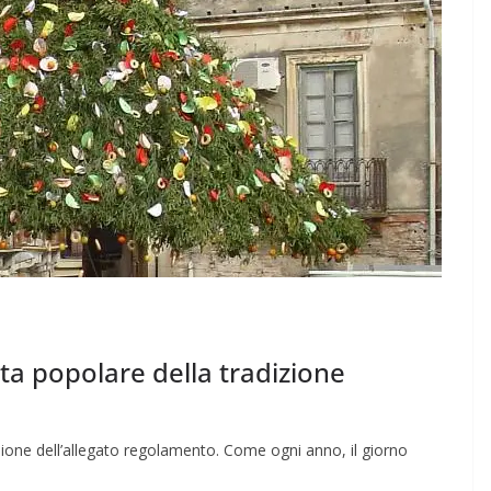
sta popolare della tradizione
isione dell’allegato regolamento. Come ogni anno, il giorno