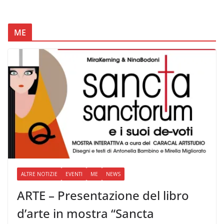
ME
ALTRE NOTIZIE
EVENTI
ME
NEWS
ARTE – Presentazione del libro
d’arte in mostra “Sancta