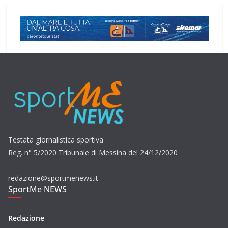
Testata giornalistica sportiva
Reg. n° 5/2020 Tribunale di Messina del 24/12/2020
redazione@sportmenews.it
SportMe NEWS
Redazione