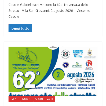
Caso e Gabrielleschi vincono la 62a Traversata dello
Stretto Villa San Giovanni, 2 agosto 2026 – Vincenzo
Caso e
Leggi tutto
EVENTI
NUOTO
SPORT
VARIE