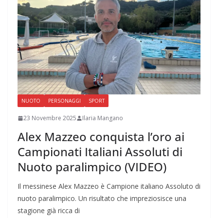
NUOTO
PERSONAGGI
SPORT
23 Novembre 2025
Ilaria Mangano
Alex Mazzeo conquista l’oro ai
Campionati Italiani Assoluti di
Nuoto paralimpico (VIDEO)
Il messinese Alex Mazzeo è Campione italiano Assoluto di
nuoto paralimpico. Un risultato che impreziosisce una
stagione già ricca di