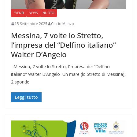
EVENTI
NEWS
NUOTO
15 Settembre 2025
Ciccio Manzo
Messina, 7 volte lo Stretto,
l’impresa del “Delfino italiano”
Walter D’Angelo
Messina, 7 volte lo Stretto, l’impresa del “Delfino
italiano” Walter D’Angelo Un mare (lo Stretto di Messina),
2 sponde
Leggi tutto