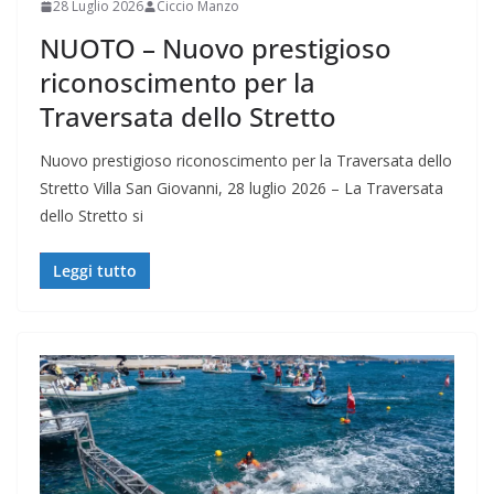
28 Luglio 2026
Ciccio Manzo
NUOTO – Nuovo prestigioso
riconoscimento per la
Traversata dello Stretto
Nuovo prestigioso riconoscimento per la Traversata dello
Stretto Villa San Giovanni, 28 luglio 2026 – La Traversata
dello Stretto si
Leggi tutto