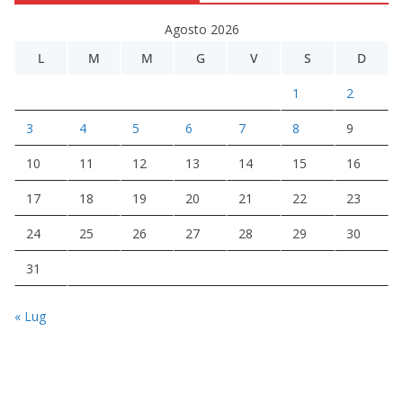
Agosto 2026
L
M
M
G
V
S
D
1
2
3
4
5
6
7
8
9
10
11
12
13
14
15
16
17
18
19
20
21
22
23
24
25
26
27
28
29
30
31
« Lug