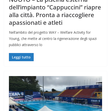
dell’impianto “Cappuccini” riapre
alla città. Pronta a riaccogliere
apassionati e atleti
Nell’ambito del progetto WAY – Welfare Activity for
Young, che mette al centro la rigenerazione degli spazi
pubblici attraverso lo
Leggi tutto