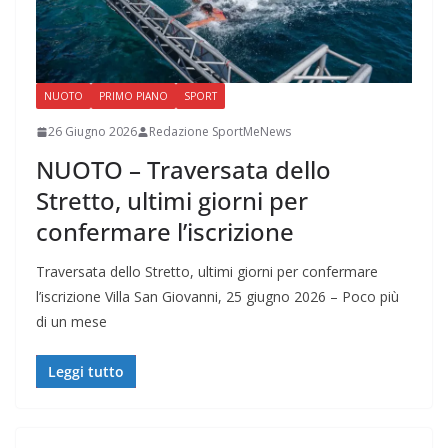
NUOTO
PRIMO PIANO
SPORT
26 Giugno 2026
Redazione SportMeNews
NUOTO – Traversata dello
Stretto, ultimi giorni per
confermare l’iscrizione
Traversata dello Stretto, ultimi giorni per confermare
l’iscrizione Villa San Giovanni, 25 giugno 2026 – Poco più
di un mese
Leggi tutto