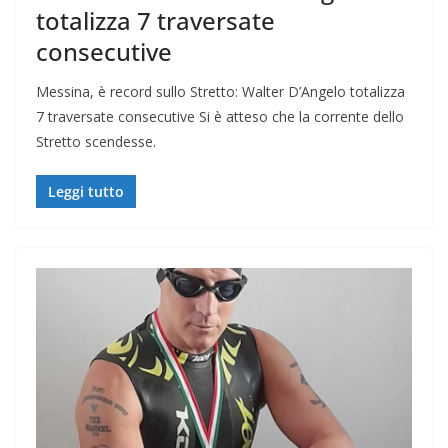
totalizza 7 traversate
consecutive
Messina, è record sullo Stretto: Walter D’Angelo totalizza
7 traversate consecutive Si è atteso che la corrente dello
Stretto scendesse.
Leggi tutto