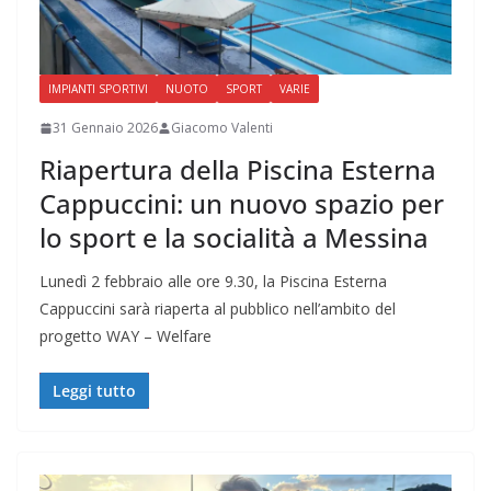
IMPIANTI SPORTIVI
NUOTO
SPORT
VARIE
31 Gennaio 2026
Giacomo Valenti
Riapertura della Piscina Esterna
Cappuccini: un nuovo spazio per
lo sport e la socialità a Messina
Lunedì 2 febbraio alle ore 9.30, la Piscina Esterna
Cappuccini sarà riaperta al pubblico nell’ambito del
progetto WAY – Welfare
Leggi tutto