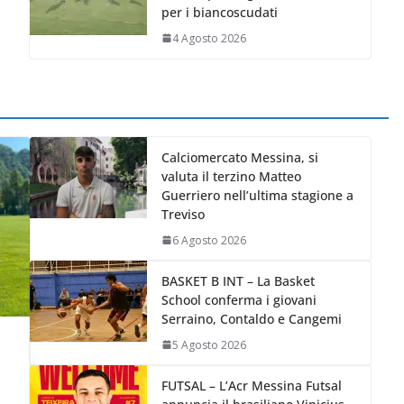
per i biancoscudati
4 Agosto 2026
Calciomercato Messina, si
valuta il terzino Matteo
Guerriero nell’ultima stagione a
Treviso
6 Agosto 2026
BASKET B INT – La Basket
School conferma i giovani
Serraino, Contaldo e Cangemi
5 Agosto 2026
FUTSAL – L’Acr Messina Futsal