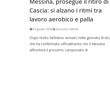
Messina, prosegue il ritiro di
Cascia: si alzano i ritmi tra
lavoro aerobico e palla
6 Agosto 2026
Giacomo Valenti
Dopo l’esito definitivo arrivato nella giornata di ieri
che ha confermato ufficialmente che il Messina
affronterà il prossimo campionato di