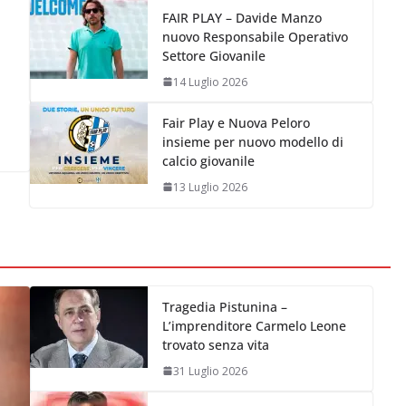
FAIR PLAY – Davide Manzo
nuovo Responsabile Operativo
Settore Giovanile
14 Luglio 2026
Fair Play e Nuova Peloro
insieme per nuovo modello di
calcio giovanile
13 Luglio 2026
Tragedia Pistunina –
L’imprenditore Carmelo Leone
trovato senza vita
31 Luglio 2026