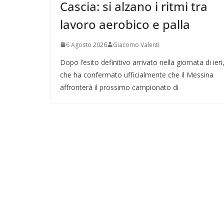
Cascia: si alzano i ritmi tra
lavoro aerobico e palla
6 Agosto 2026
Giacomo Valenti
Dopo l’esito definitivo arrivato nella giornata di ieri
che ha confermato ufficialmente che il Messina
affronterà il prossimo campionato di