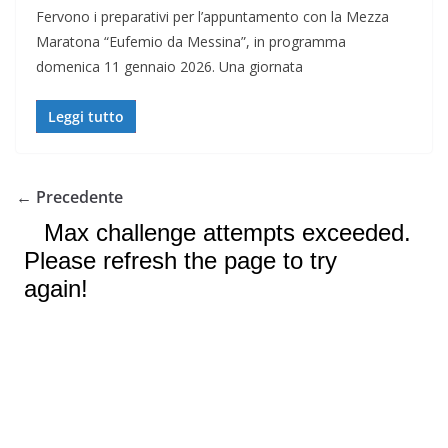
Fervono i preparativi per l’appuntamento con la Mezza
Maratona “Eufemio da Messina”, in programma
domenica 11 gennaio 2026. Una giornata
Leggi tutto
← Precedente