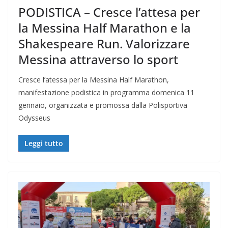
PODISTICA – Cresce l’attesa per
la Messina Half Marathon e la
Shakespeare Run. Valorizzare
Messina attraverso lo sport
Cresce l’atessa per la Messina Half Marathon,
manifestazione podistica in programma domenica 11
gennaio, organizzata e promossa dalla Polisportiva
Odysseus
Leggi tutto