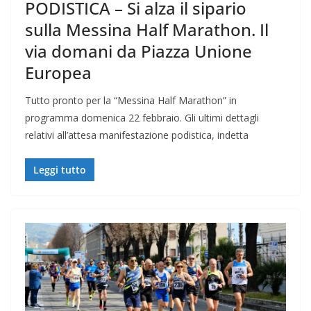
PODISTICA – Si alza il sipario
sulla Messina Half Marathon. Il
via domani da Piazza Unione
Europea
Tutto pronto per la “Messina Half Marathon” in
programma domenica 22 febbraio. Gli ultimi dettagli
relativi all’attesa manifestazione podistica, indetta
Leggi tutto