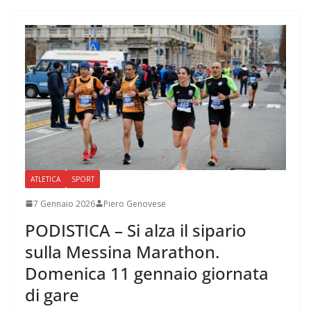
ATLETICA
SPORT
7 Gennaio 2026
Piero Genovese
PODISTICA – Si alza il sipario
sulla Messina Marathon.
Domenica 11 gennaio giornata
di gare