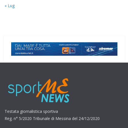
« Lug
Testata giornalistica sportiva
Reg. n° 5/2020 Tribunale di Messina del 24/12/2020