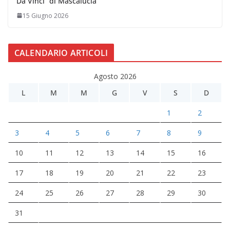
Da Vinci” di Mascalucia
15 Giugno 2026
CALENDARIO ARTICOLI
Agosto 2026
L
M
M
G
V
S
D
1
2
3
4
5
6
7
8
9
10
11
12
13
14
15
16
17
18
19
20
21
22
23
24
25
26
27
28
29
30
31