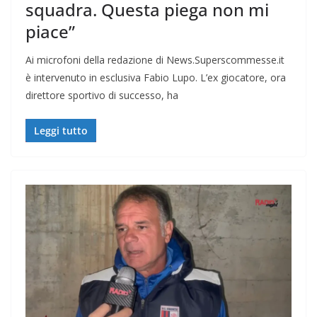
squadra. Questa piega non mi
piace”
Ai microfoni della redazione di News.Superscommesse.it
è intervenuto in esclusiva Fabio Lupo. L’ex giocatore, ora
direttore sportivo di successo, ha
Leggi tutto