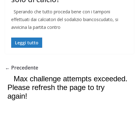
Sperando che tutto proceda bene con i tamponi
effettuati dai calciatori del sodalizio biancoscudato, si
avvicina la partita contro
Leggi tutto
← Precedente