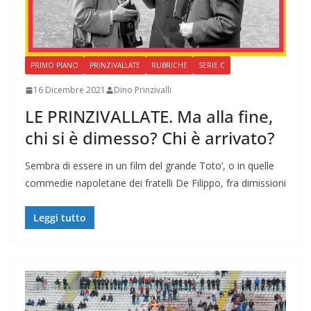
PRIMO PIANO
PRINZIVALLATE
RUBRICHE
SERIE C
16 Dicembre 2021
Dino Prinzivalli
LE PRINZIVALLATE. Ma alla fine,
chi si è dimesso? Chi è arrivato?
Sembra di essere in un film del grande Toto’, o in quelle
commedie napoletane dei fratelli De Filippo, fra dimissioni
Leggi tutto