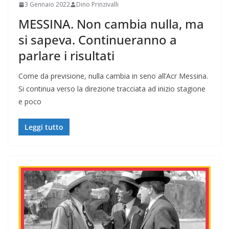
3 Gennaio 2022
Dino Prinzivalli
MESSINA. Non cambia nulla, ma
si sapeva. Continueranno a
parlare i risultati
Come da previsione, nulla cambia in seno all’Acr Messina.
Si continua verso la direzione tracciata ad inizio stagione
e poco
Leggi tutto