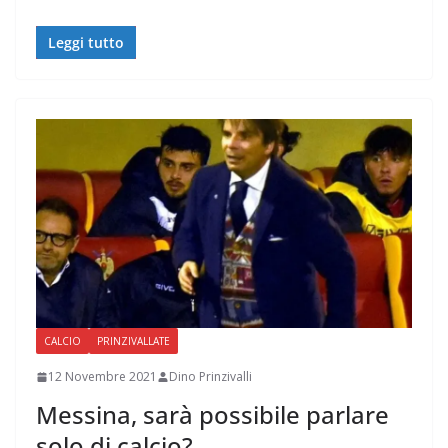
Leggi tutto
CALCIO
PRINZIVALLATE
12 Novembre 2021
Dino Prinzivalli
Messina, sarà possibile parlare
solo di calcio?