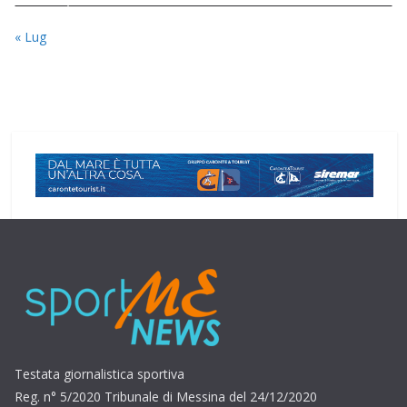
« Lug
Testata giornalistica sportiva
Reg. n° 5/2020 Tribunale di Messina del 24/12/2020