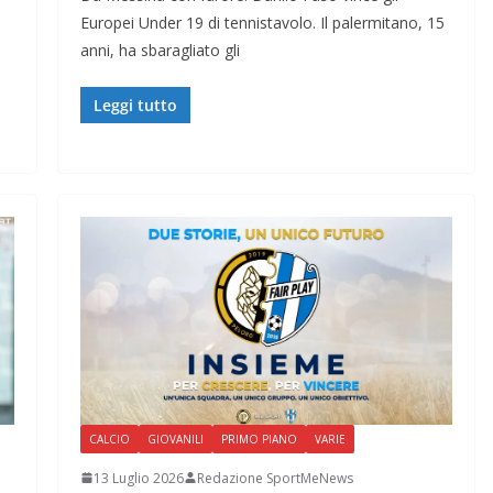
Europei Under 19 di tennistavolo. Il palermitano, 15
anni, ha sbaragliato gli
Leggi tutto
CALCIO
GIOVANILI
PRIMO PIANO
VARIE
13 Luglio 2026
Redazione SportMeNews