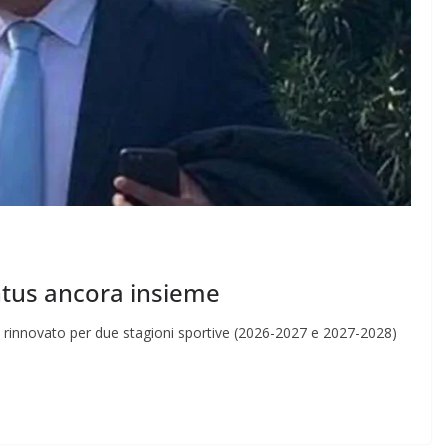
ntus ancora insieme
rinnovato per due stagioni sportive (2026-2027 e 2027-2028)