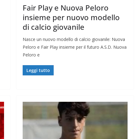
Fair Play e Nuova Peloro
insieme per nuovo modello
di calcio giovanile
Nasce un nuovo modello di calcio giovanile: Nuova
Peloro e Fair Play insieme per il futuro A.S.D. Nuova
Peloro e
Leggi tutto