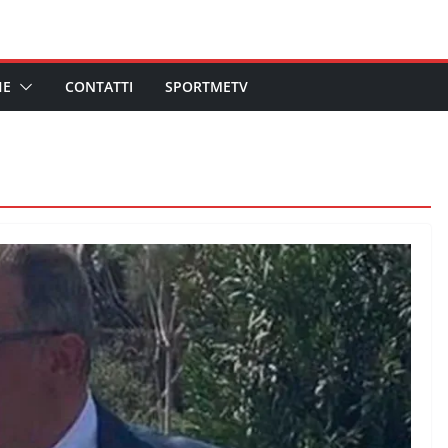
HE
CONTATTI
SPORTMETV