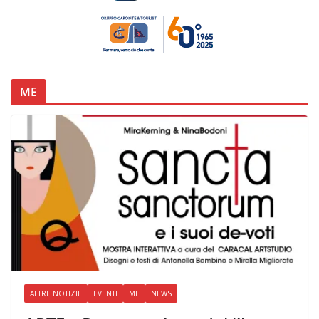
ME
ALTRE NOTIZIE
EVENTI
ME
NEWS