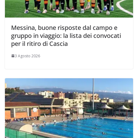
Messina, buone risposte dal campo e
gruppo in viaggio: la lista dei convocati
per il ritiro di Cascia
3 Agosto 2026