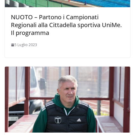
NUOTO – Partono i Campionati
Regionali alla Cittadella sportiva UniMe.
Il programma
5 Luglio 2023