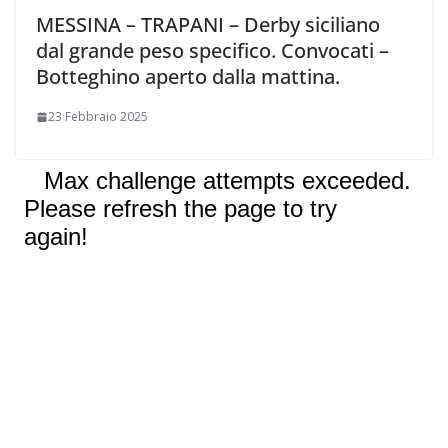
MESSINA – TRAPANI – Derby siciliano
dal grande peso specifico. Convocati –
Botteghino aperto dalla mattina.
23 Febbraio 2025