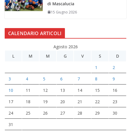
di Mascalucia
15 Giugno 2026
CALENDARIO ARTICOLI
Agosto 2026
L
M
M
G
V
S
D
1
2
3
4
5
6
7
8
9
10
11
12
13
14
15
16
17
18
19
20
21
22
23
24
25
26
27
28
29
30
31