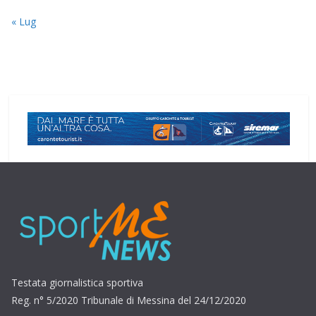
« Lug
Testata giornalistica sportiva
Reg. n° 5/2020 Tribunale di Messina del 24/12/2020