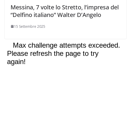
Messina, 7 volte lo Stretto, l’impresa del
“Delfino italiano” Walter D’Angelo
15 Settembre 2025