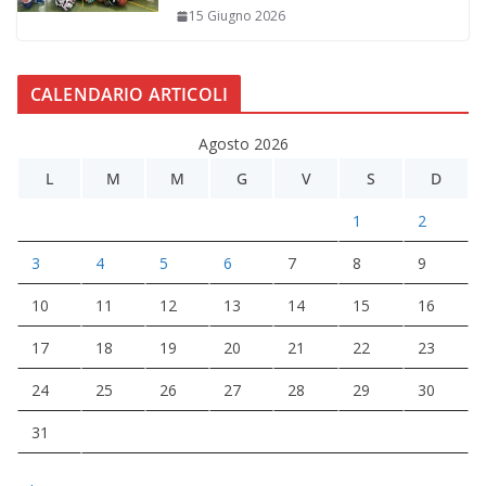
15 Giugno 2026
CALENDARIO ARTICOLI
Agosto 2026
L
M
M
G
V
S
D
1
2
3
4
5
6
7
8
9
10
11
12
13
14
15
16
17
18
19
20
21
22
23
24
25
26
27
28
29
30
31