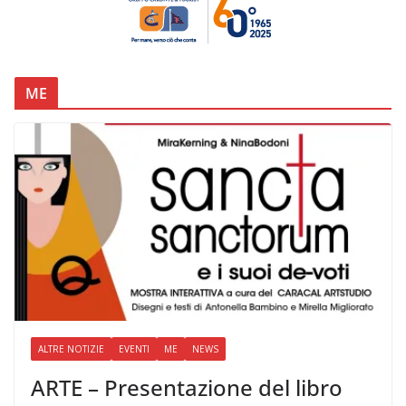
ME
ALTRE NOTIZIE
EVENTI
ME
NEWS
ARTE – Presentazione del libro