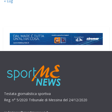
« Lug
Testata giornalistica sportiva
Reg. n° 5/2020 Tribunale di Messina del 24/12/2020