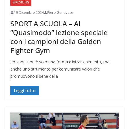
WRESTLING
19 Dicembre 2024
Piero Genovese
SPORT A SCUOLA – Al
“Quasimodo” lezione speciale
con i campioni della Golden
Fighter Gym
Lo sport non è solo una forma d’intrattenimento, ma
anche uno strumento per comunicare valori che
promuovono il bene della
Leggi tutto