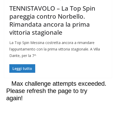
TENNISTAVOLO – La Top Spin
pareggia contro Norbello.
Rimandata ancora la prima
vittoria stagionale
La Top Spin Messina costretta ancora a rimandare
l’appuntamento con la prima vittoria stagionale. A Villa
Dante, per la 7^
Leggi tutto