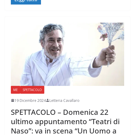
ME
SPETTACOLO
19 Dicembre 2024
Letteria Cavallaro
SPETTACOLO – Domenica 22
ultimo appuntamento “Teatri di
Naso”: va in scena “Un Uomo a