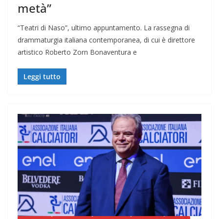
metà”
“Teatri di Naso”, ultimo appuntamento. La rassegna di
drammaturgia italiana contemporanea, di cui è direttore
artistico Roberto Zorn Bonaventura e
Leggi tutto