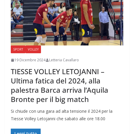
SPORT
VOLLEY
19 Dicembre 2024
Letteria Cavallaro
TIESSE VOLLEY LETOJANNI –
Ultima fatica del 2024, alla
palestra Barca arriva l’Aquila
Bronte per il big match
Si chiude con una gara ad alta tensione il 2024 per la
Tiesse Volley Letojanni che sabato alle ore 18.00
Leggi tutto