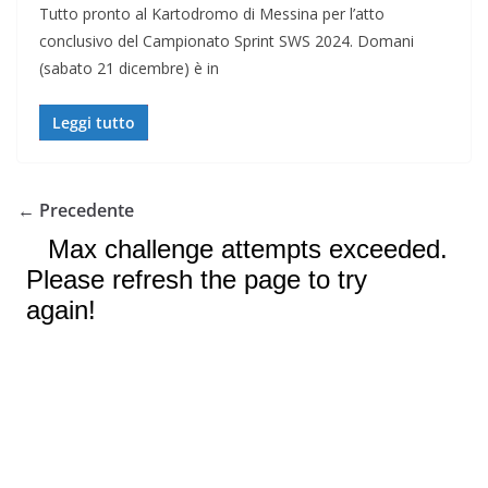
Tutto pronto al Kartodromo di Messina per l’atto
conclusivo del Campionato Sprint SWS 2024. Domani
(sabato 21 dicembre) è in
Leggi tutto
← Precedente