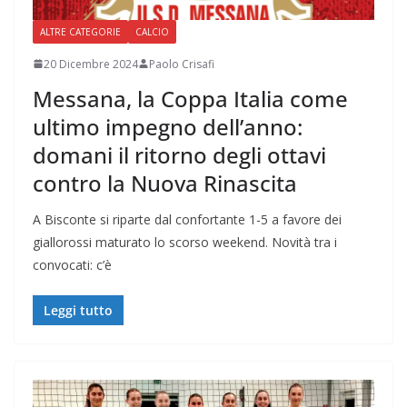
ALTRE CATEGORIE
CALCIO
20 Dicembre 2024
Paolo Crisafi
Messana, la Coppa Italia come
ultimo impegno dell’anno:
domani il ritorno degli ottavi
contro la Nuova Rinascita
A Bisconte si riparte dal confortante 1-5 a favore dei
giallorossi maturato lo scorso weekend. Novità tra i
convocati: c’è
Leggi tutto