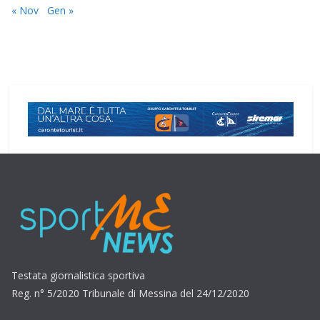
« Nov
Gen »
Testata giornalistica sportiva
Reg. n° 5/2020 Tribunale di Messina del 24/12/2020