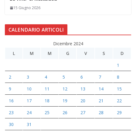
15 Giugno 2026
CALENDARIO ARTICOLI
Dicembre 2024
L
M
M
G
V
S
D
1
2
3
4
5
6
7
8
9
10
11
12
13
14
15
16
17
18
19
20
21
22
23
24
25
26
27
28
29
30
31