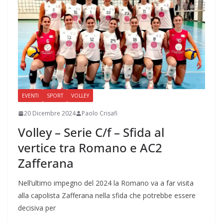
EVENTI
SPORT
VOLLEY
20 Dicembre 2024
Paolo Crisafi
Volley – Serie C/f – Sfida al
vertice tra Romano e AC2
Zafferana
Nell’ultimo impegno del 2024 la Romano va a far visita
alla capolista Zafferana nella sfida che potrebbe essere
decisiva per