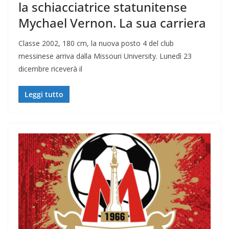
la schiacciatrice statunitense
Mychael Vernon. La sua carriera
Classe 2002, 180 cm, la nuova posto 4 del club
messinese arriva dalla Missouri University. Lunedì 23
dicembre riceverà il
Leggi tutto