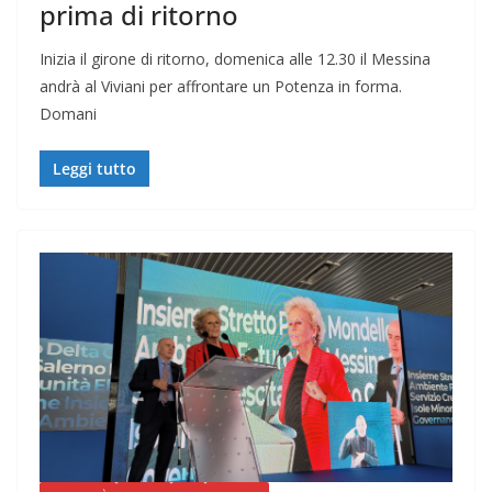
prima di ritorno
Inizia il girone di ritorno, domenica alle 12.30 il Messina
andrà al Viviani per affrontare un Potenza in forma.
Domani
Leggi tutto