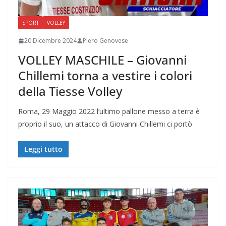
SPORT
VOLLEY
20 Dicembre 2024
Piero Genovese
VOLLEY MASCHILE – Giovanni
Chillemi torna a vestire i colori
della Tiesse Volley
Roma, 29 Maggio 2022 l’ultimo pallone messo a terra è
proprio il suo, un attacco di Giovanni Chillemi ci portò
Leggi tutto