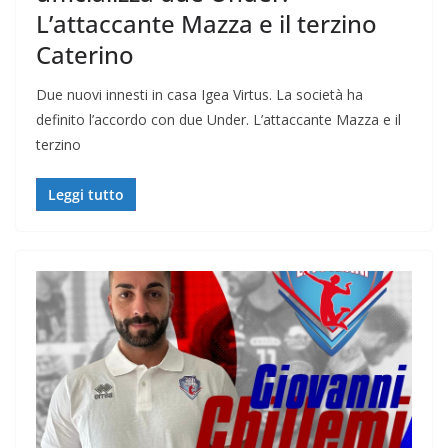
L’attaccante Mazza e il terzino
Caterino
Due nuovi innesti in casa Igea Virtus. La società ha
definito l’accordo con due Under. L’attaccante Mazza e il
terzino
Leggi tutto