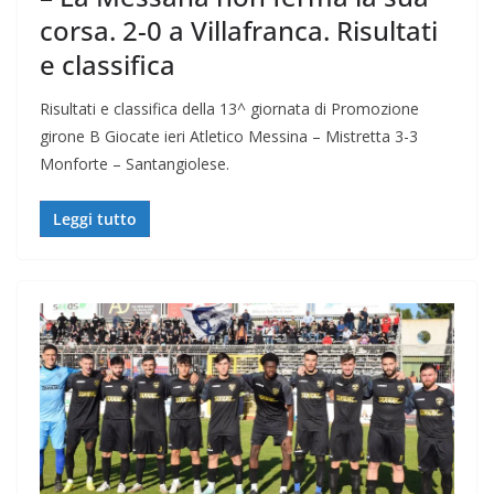
corsa. 2-0 a Villafranca. Risultati
e classifica
Risultati e classifica della 13^ giornata di Promozione
girone B Giocate ieri Atletico Messina – Mistretta 3-3
Monforte – Santangiolese.
Leggi tutto