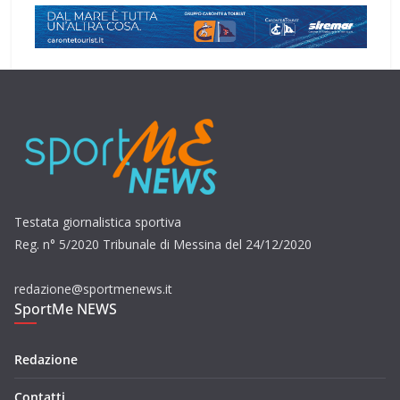
Testata giornalistica sportiva
Reg. n° 5/2020 Tribunale di Messina del 24/12/2020
redazione@sportmenews.it
SportMe NEWS
Redazione
Contatti