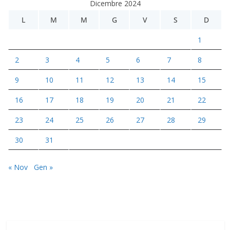
Dicembre 2024
L
M
M
G
V
S
D
1
2
3
4
5
6
7
8
9
10
11
12
13
14
15
16
17
18
19
20
21
22
23
24
25
26
27
28
29
30
31
« Nov
Gen »