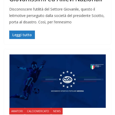
Disconoscere l’utilità del Settore Giovanile, questo il
leitmotive perseguito dalla società del presidente Sciotto,
porta al disastro. Così, per l’ennesimo
Leggi tutto
AMATORI
CALCIOMERCATO
NEWS