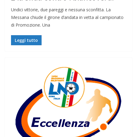
Undici vittorie, due pareggi e nessuna sconfitta. La
Messana chiude il girone d’andata in vetta al campionato
di Promozione. Una
Leggi tutto