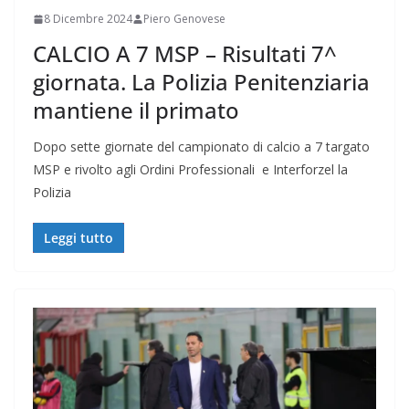
8 Dicembre 2024
Piero Genovese
CALCIO A 7 MSP – Risultati 7^
giornata. La Polizia Penitenziaria
mantiene il primato
Dopo sette giornate del campionato di calcio a 7 targato
MSP e rivolto agli Ordini Professionali e Interforzel la
Polizia
Leggi tutto