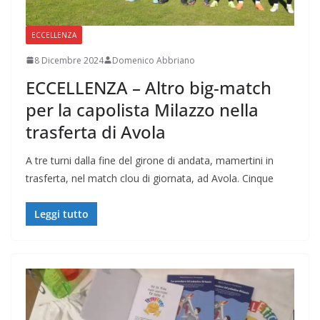
ECCELLENZA
8 Dicembre 2024
Domenico Abbriano
ECCELLENZA – Altro big-match
per la capolista Milazzo nella
trasferta di Avola
A tre turni dalla fine del girone di andata, mamertini in
trasferta, nel match clou di giornata, ad Avola. Cinque
Leggi tutto