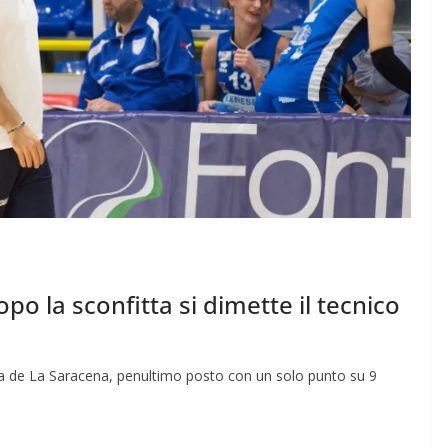
o la sconfitta si dimette il tecnico
aria de La Saracena, penultimo posto con un solo punto su 9