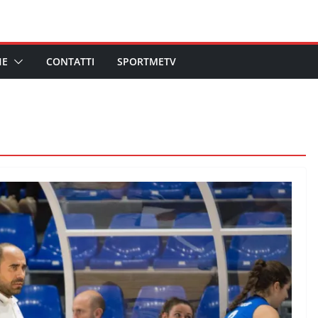
HE
CONTATTI
SPORTMETV