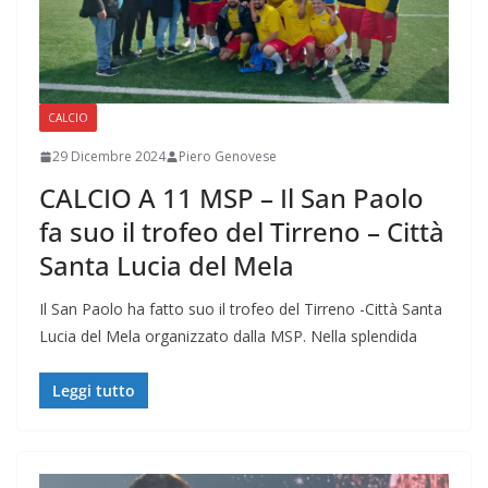
CALCIO
29 Dicembre 2024
Piero Genovese
CALCIO A 11 MSP – Il San Paolo
fa suo il trofeo del Tirreno – Città
Santa Lucia del Mela
Il San Paolo ha fatto suo il trofeo del Tirreno -Città Santa
Lucia del Mela organizzato dalla MSP. Nella splendida
Leggi tutto