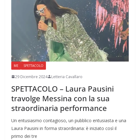
ME
SPETTACOLO
29 Dicembre 2024
Letteria Cavallaro
SPETTACOLO – Laura Pausini
travolge Messina con la sua
straordinaria performance
Un entusiasmo contagioso, un pubblico entusiasta e una
Laura Pausini in forma straordinaria: è iniziato così il
primo dei tre