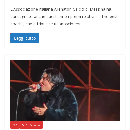
L’Associazione Italiana Allenatori Calcio di Messina ha
consegnato anche quest’anno i premi relativi al “The best
coach“, che attribuisce riconoscimenti
Leggi tutto
ME
SPETTACOLO