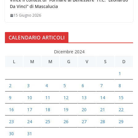
Da Vinci” di Mascalucia
15 Giugno 2026
CALENDARIO ARTICOLI
Dicembre 2024
L
M
M
G
V
S
D
1
2
3
4
5
6
7
8
9
10
11
12
13
14
15
16
17
18
19
20
21
22
23
24
25
26
27
28
29
30
31