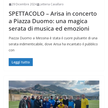
29 Dicembre 2024
Letteria Cavallaro
SPETTACOLO – Arisa in concerto
a Piazza Duomo: una magica
serata di musica ed emozioni
Piazza Duomo a Messina è stata il cuore pulsante di una
serata indimenticabile, dove Arisa ha incantato il pubblico
con
Leggi tutto