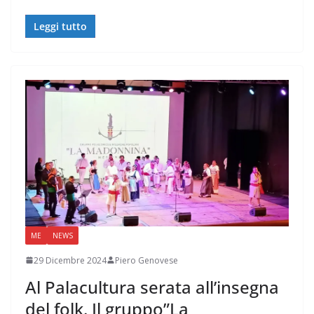
Leggi tutto
ME
NEWS
29 Dicembre 2024
Piero Genovese
Al Palacultura serata all’insegna
del folk. Il gruppo”La