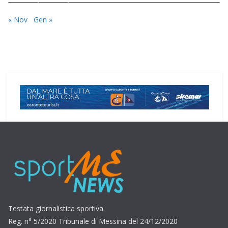
« Nov
Gen »
Testata giornalistica sportiva
Reg. n° 5/2020 Tribunale di Messina del 24/12/2020