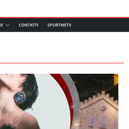
HE
CONTATTI
SPORTMETV