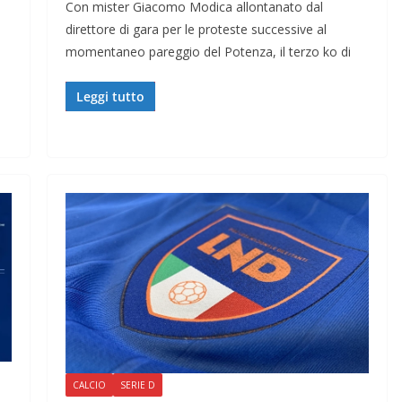
Con mister Giacomo Modica allontanato dal
direttore di gara per le proteste successive al
momentaneo pareggio del Potenza, il terzo ko di
Leggi tutto
CALCIO
SERIE D