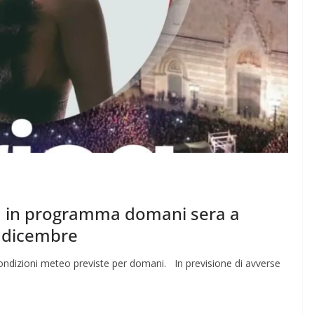
isa in programma domani sera a
8 dicembre
ondizioni meteo previste per domani. In previsione di avverse