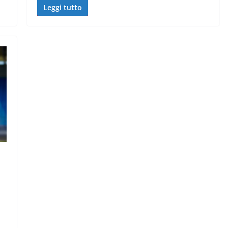
Leggi tutto