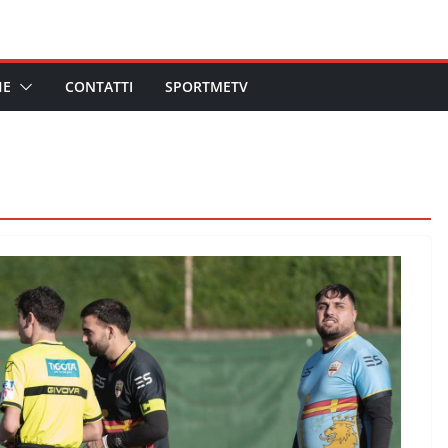
HE
CONTATTI
SPORTMETV