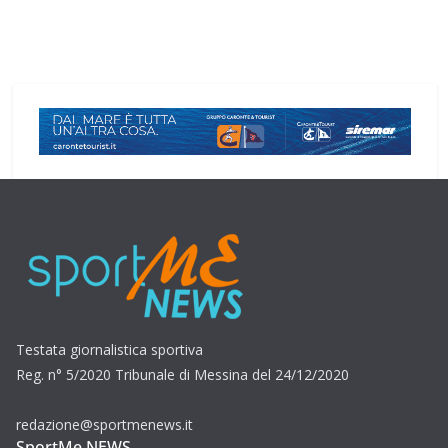
Testata giornalistica sportiva
Reg. n° 5/2020 Tribunale di Messina del 24/12/2020
redazione@sportmenews.it
SportMe NEWS