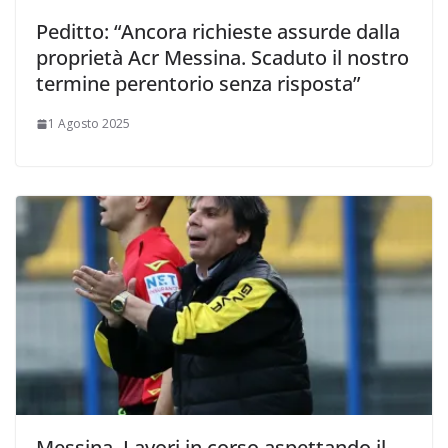
Peditto: “Ancora richieste assurde dalla
proprietà Acr Messina. Scaduto il nostro
termine perentorio senza risposta”
1 Agosto 2025
Messina. Lavori in corso aspettando il