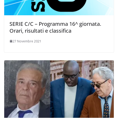
SERIE C/C – Programma 16^ giornata.
Orari, risultati e classifica
27 Novembre 2021