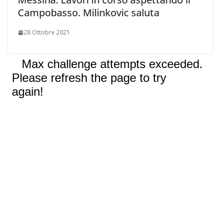
Campobasso. Milinkovic saluta
28 Ottobre 2021