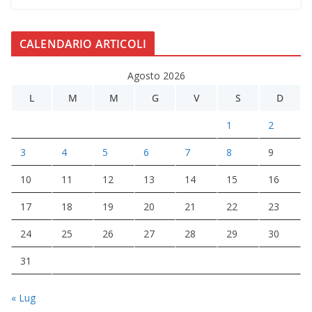
CALENDARIO ARTICOLI
Agosto 2026
L
M
M
G
V
S
D
1
2
3
4
5
6
7
8
9
10
11
12
13
14
15
16
17
18
19
20
21
22
23
24
25
26
27
28
29
30
31
« Lug