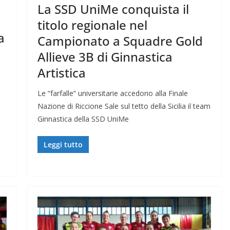
La SSD UniMe conquista il
titolo regionale nel
a
Campionato a Squadre Gold
Allieve 3B di Ginnastica
Artistica
Le “farfalle” universitarie accedono alla Finale
Nazione di Riccione Sale sul tetto della Sicilia il team
Ginnastica della SSD UniMe
Leggi tutto