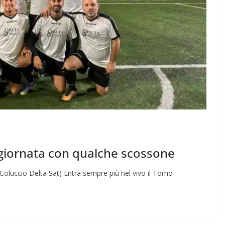
giornata con qualche scossone
Coluccio Delta Sat) Entra sempre più nel vivo il Torno