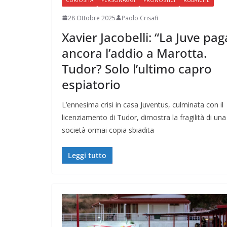
28 Ottobre 2025
Paolo Crisafi
Xavier Jacobelli: “La Juve pag
ancora l’addio a Marotta.
Tudor? Solo l’ultimo capro
espiatorio
L’ennesima crisi in casa Juventus, culminata con il
licenziamento di Tudor, dimostra la fragilità di una
società ormai copia sbiadita
Leggi tutto