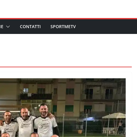
HE
CONTATTI
SPORTMETV