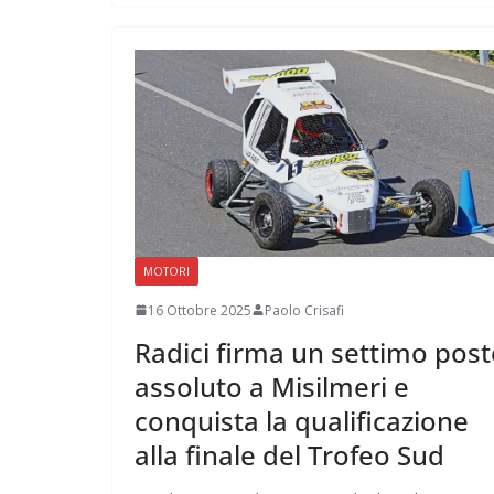
MOTORI
16 Ottobre 2025
Paolo Crisafi
Radici firma un settimo pos
assoluto a Misilmeri e
conquista la qualificazione
alla finale del Trofeo Sud