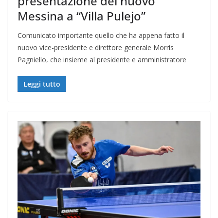
presentazione del nuovo
Messina a “Villa Pulejo”
Comunicato importante quello che ha appena fatto il
nuovo vice-presidente e direttore generale Morris
Pagniello, che insieme al presidente e amministratore
Leggi tutto