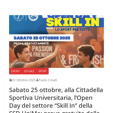
EVENTI
SOCIALE
SPORT
22 Ottobre 2025
Paolo Crisafi
Sabato 25 ottobre, alla Cittadella
Sportiva Universitaria, l’Open
Day del settore “Skill In” della