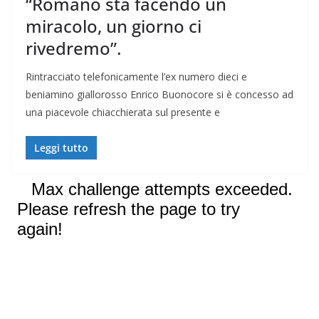
“Romano sta facendo un
miracolo, un giorno ci
rivedremo”.
Rintracciato telefonicamente l’ex numero dieci e
beniamino giallorosso Enrico Buonocore si è concesso ad
una piacevole chiacchierata sul presente e
Leggi tutto