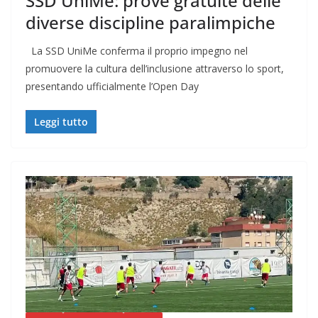
SSD UniMe: prove gratuite delle
diverse discipline paralimpiche
La SSD UniMe conferma il proprio impegno nel
promuovere la cultura dell’inclusione attraverso lo sport,
presentando ufficialmente l’Open Day
Leggi tutto