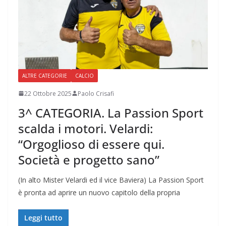
ALTRE CATEGORIE
CALCIO
22 Ottobre 2025
Paolo Crisafi
3^ CATEGORIA. La Passion Sport
scalda i motori. Velardi:
“Orgoglioso di essere qui.
Società e progetto sano”
(In alto Mister Velardi ed il vice Baviera) La Passion Sport
è pronta ad aprire un nuovo capitolo della propria
Leggi tutto