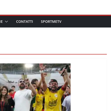
HE
CONTATTI
SPORTMETV