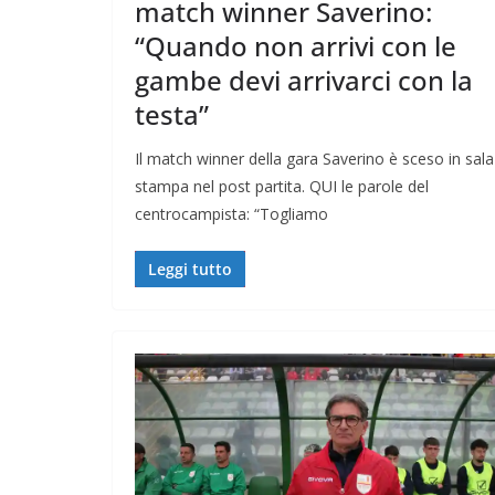
match winner Saverino:
“Quando non arrivi con le
gambe devi arrivarci con la
testa”
Il match winner della gara Saverino è sceso in sala
stampa nel post partita. QUI le parole del
centrocampista: “Togliamo
Leggi tutto