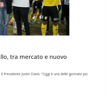
llo, tra mercato e nuovo
NA Il Presidente Justin Davis: “Oggi è una delle giornate più