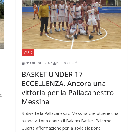
VARIE
26 Ottobre 2025
Paolo Crisafi
BASKET UNDER 17
ECCELLENZA. Ancora una
vittoria per la Pallacanestro
ne
Messina
Si diverte la Pallacanestro Messina che ottiene una
buona vittoria contro il Balarm Basket Palermo.
Quarta affermazione per la soddisfazione