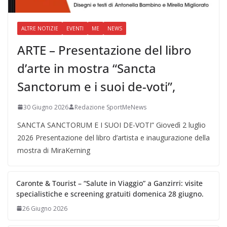
ALTRE NOTIZIE
EVENTI
ME
NEWS
ARTE – Presentazione del libro
d’arte in mostra “Sancta
Sanctorum e i suoi de-voti”,
30 Giugno 2026
Redazione SportMeNews
SANCTA SANCTORUM E I SUOI DE-VOTI” Giovedì 2 luglio
2026 Presentazione del libro d’artista e inaugurazione della
mostra di MiraKerning
Caronte & Tourist – “Salute in Viaggio” a Ganzirri: visite
specialistiche e screening gratuiti domenica 28 giugno.
26 Giugno 2026