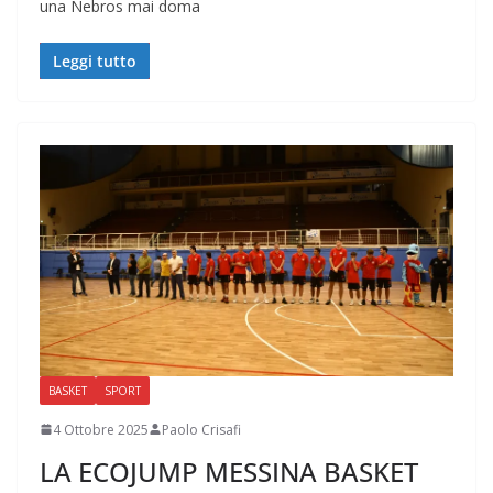
una Nebros mai doma
Leggi tutto
BASKET
SPORT
4 Ottobre 2025
Paolo Crisafi
LA ECOJUMP MESSINA BASKET