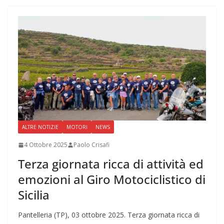
ALTRE NOTIZIE
MOTORI
NEWS
4 Ottobre 2025
Paolo Crisafi
Terza giornata ricca di attività ed
emozioni al Giro Motociclistico di
Sicilia
Pantelleria (TP), 03 ottobre 2025. Terza giornata ricca di