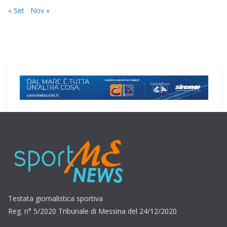
« Set
Nov »
Testata giornalistica sportiva
Reg. n° 5/2020 Tribunale di Messina del 24/12/2020