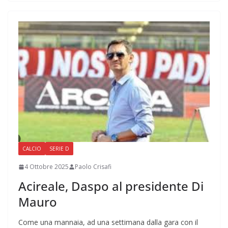
CALCIO
SERIE D
4 Ottobre 2025
Paolo Crisafi
Acireale, Daspo al presidente Di
Mauro
Come una mannaia, ad una settimana dalla gara con il