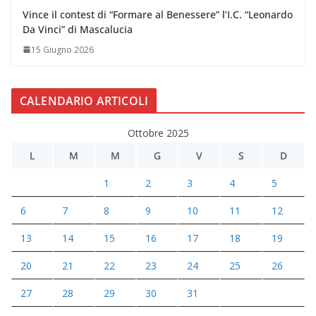
Vince il contest di “Formare al Benessere” l’I.C. “Leonardo
Da Vinci” di Mascalucia
15 Giugno 2026
CALENDARIO ARTICOLI
Ottobre 2025
L
M
M
G
V
S
D
1
2
3
4
5
6
7
8
9
10
11
12
13
14
15
16
17
18
19
20
21
22
23
24
25
26
27
28
29
30
31