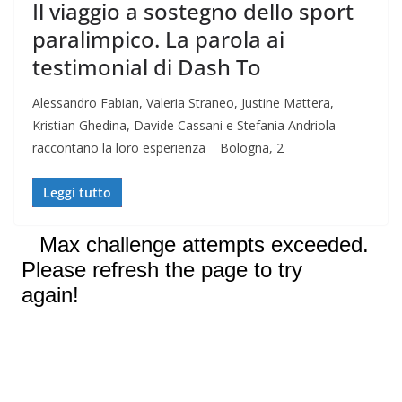
Il viaggio a sostegno dello sport
paralimpico. La parola ai
testimonial di Dash To
Alessandro Fabian, Valeria Straneo, Justine Mattera,
Kristian Ghedina, Davide Cassani e Stefania Andriola
raccontano la loro esperienza Bologna, 2
Leggi tutto