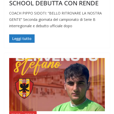
SCHOOL DEBUTTA CON RENDE
COACH PIPPO SIDOTI: “BELLO RITROVARE LA NOSTRA
GENTE” Seconda giornata del campionato di Serie B
interregionale e debutto ufficiale dopo
Leggi tutto