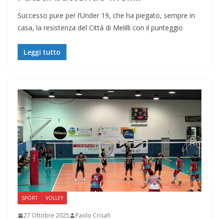
Successo pure per l’Under 19, che ha piegato, sempre in
casa, la resistenza del Città di Melilli con il punteggio
Leggi tutto
SPORT
VOLLEY
27 Ottobre 2025
Paolo Crisafi