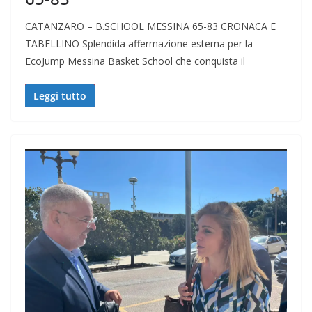
CATANZARO – B.SCHOOL MESSINA 65-83 CRONACA E
TABELLINO Splendida affermazione esterna per la
EcoJump Messina Basket School che conquista il
Leggi tutto