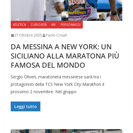
ATLETICA
CURIOSITÀ
ME
PERSONAGGI
27 Ottobre 2025
Paolo Crisafi
DA MESSINA A NEW YORK: UN
SICILIANO ALLA MARATONA PIÙ
FAMOSA DEL MONDO
Sergio Oliveri, maratoneta messinese sarà tra i
protagonisti della TCS New York City Marathon il
prossimo 2 novembre. Nel gruppo
Leggi tutto