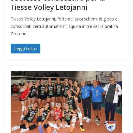
Tiesse Volley Letojanni
Tiesse Volley Letojanni, forte dei suoi schemi di gioco e
consolidati certi automatismi, liquida in tre set la pratica
Crotone.
Leggi tutto