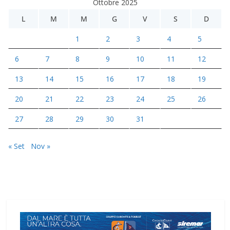
Ottobre 2025
L
M
M
G
V
S
D
1
2
3
4
5
6
7
8
9
10
11
12
13
14
15
16
17
18
19
20
21
22
23
24
25
26
27
28
29
30
31
« Set
Nov »