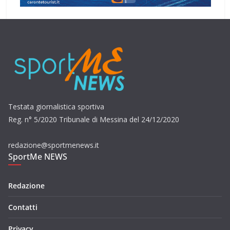
Testata giornalistica sportiva
Reg. n° 5/2020 Tribunale di Messina del 24/12/2020
redazione@sportmenews.it
SportMe NEWS
Redazione
Contatti
Privacy