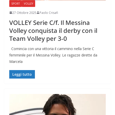
SPORT
VOLLEY
27 Ottobre 2025
Paolo Crisafi
VOLLEY Serie C/f. Il Messina
Volley conquista il derby con il
Team Volley per 3-0
Comincia con una vittoria il cammino nella Serie C
femminile per il Messina Volley. Le ragazze dirette da
Marcela
Leggi tutto