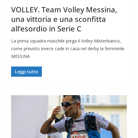
VOLLEY. Team Volley Messina,
una vittoria e una sconfitta
all’esordio in Serie C
La prima squadra maschile piega il Volley Misterbianco,
come previsto invece cade in casa nel derby la femminile
MESSINA
Leggi tutto