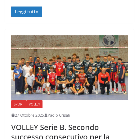
Leggi tutto
SPORT
VOLLEY
27 Ottobre 2025
Paolo Crisafi
VOLLEY Serie B. Secondo
successo consecutivo per la