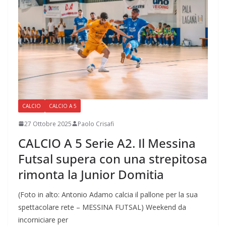
CALCIO
CALCIO A 5
27 Ottobre 2025
Paolo Crisafi
CALCIO A 5 Serie A2. Il Messina
Futsal supera con una strepitosa
rimonta la Junior Domitia
(Foto in alto: Antonio Adamo calcia il pallone per la sua
spettacolare rete – MESSINA FUTSAL) Weekend da
incorniciare per