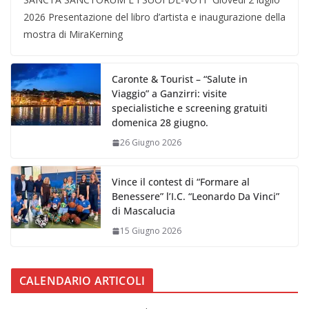
2026 Presentazione del libro d’artista e inaugurazione della
mostra di MiraKerning
Caronte & Tourist – “Salute in
Viaggio” a Ganzirri: visite
specialistiche e screening gratuiti
domenica 28 giugno.
26 Giugno 2026
Vince il contest di “Formare al
Benessere” l’I.C. “Leonardo Da Vinci”
di Mascalucia
15 Giugno 2026
CALENDARIO ARTICOLI