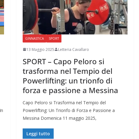
GINNASTICA
SPORT
13 Maggio 2025
Letteria Cavallaro
SPORT – Capo Peloro si
trasforma nel Tempio del
Powerlifting: un trionfo di
forza e passione a Messina
Capo Peloro si Trasforma nel Tempio del
In
Powerlifting: Un Trionfo di Forza e Passione a
Messina Domenica 11 maggio 2025,
Leggi tutto