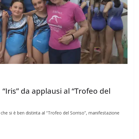
Iris” da applausi al “Trofeo del
na che si è ben distinta al “Trofeo del Sorriso”, manifestazione