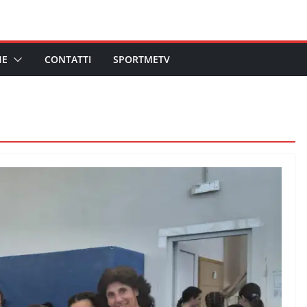
HE
CONTATTI
SPORTMETV