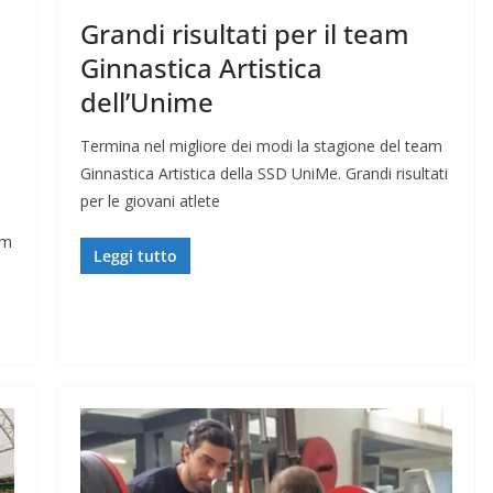
Grandi risultati per il team
Ginnastica Artistica
dell’Unime
Termina nel migliore dei modi la stagione del team
Ginnastica Artistica della SSD UniMe. Grandi risultati
per le giovani atlete
am
Leggi tutto