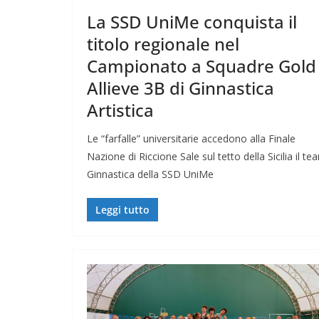
La SSD UniMe conquista il
titolo regionale nel
Campionato a Squadre Gold
Allieve 3B di Ginnastica
Artistica
Le “farfalle” universitarie accedono alla Finale
Nazione di Riccione Sale sul tetto della Sicilia il te
Ginnastica della SSD UniMe
Leggi tutto