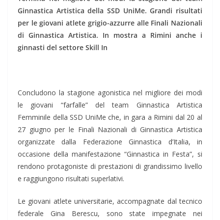
Ginnastica Artistica della SSD UniMe. Grandi risultati
per le giovani atlete grigio-azzurre alle Finali Nazionali
di Ginnastica Artistica. In mostra a Rimini anche i
ginnasti del settore Skill In
Concludono la stagione agonistica nel migliore dei modi
le giovani “farfalle” del team Ginnastica Artistica
Femminile della SSD UniMe che, in gara a Rimini dal 20 al
27 giugno per le Finali Nazionali di Ginnastica Artistica
organizzate dalla Federazione Ginnastica d’Italia, in
occasione della manifestazione “Ginnastica in Festa”, si
rendono protagoniste di prestazioni di grandissimo livello
e raggiungono risultati superlativi.
Le giovani atlete universitarie, accompagnate dal tecnico
federale Gina Berescu, sono state impegnate nei