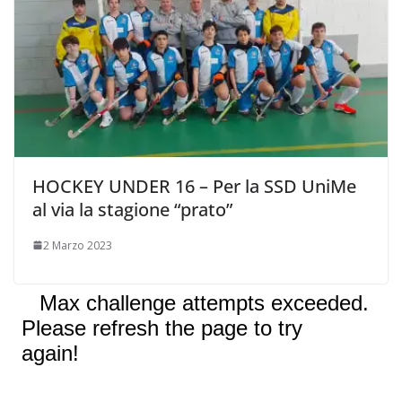
HOCKEY UNDER 16 – Per la SSD UniMe
al via la stagione “prato”
2 Marzo 2023