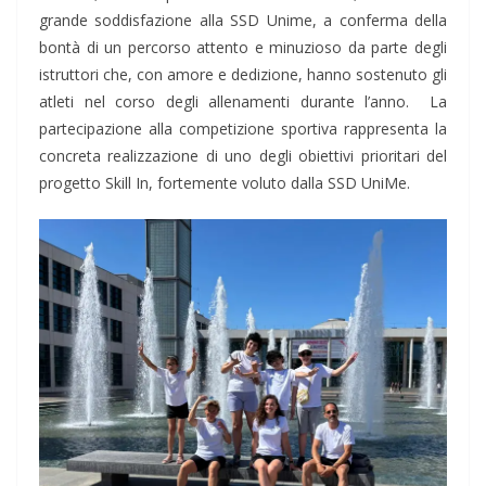
grande soddisfazione alla SSD Unime, a conferma della
bontà di un percorso attento e minuzioso da parte degli
istruttori che, con amore e dedizione, hanno sostenuto gli
atleti nel corso degli allenamenti durante l’anno. La
partecipazione alla competizione sportiva rappresenta la
concreta realizzazione di uno degli obiettivi prioritari del
progetto Skill In, fortemente voluto dalla SSD UniMe.