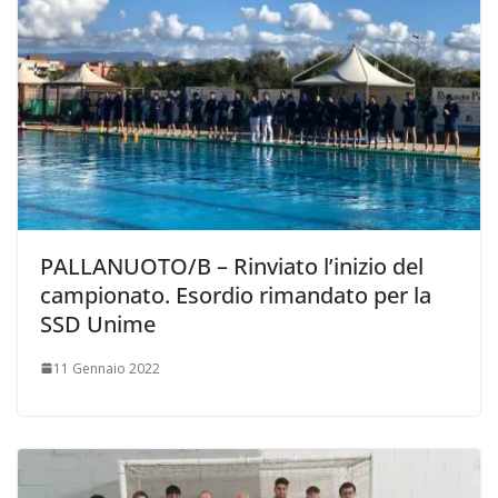
PALLANUOTO/B – Rinviato l’inizio del
campionato. Esordio rimandato per la
SSD Unime
11 Gennaio 2022