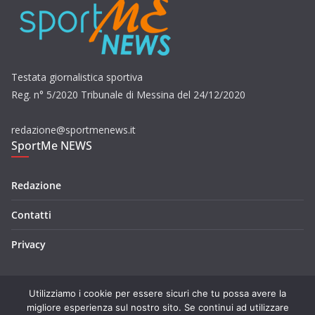
Testata giornalistica sportiva
Reg. n° 5/2020 Tribunale di Messina del 24/12/2020
redazione@sportmenews.it
SportMe NEWS
Redazione
Contatti
Privacy
Utilizziamo i cookie per essere sicuri che tu possa avere la
migliore esperienza sul nostro sito. Se continui ad utilizzare