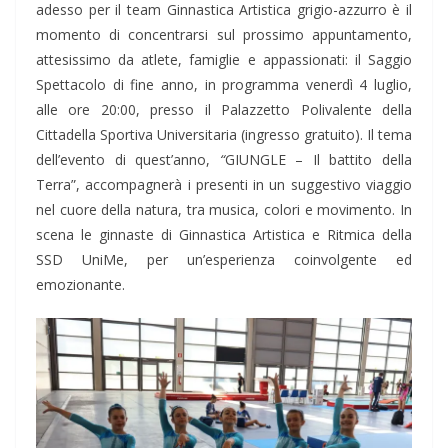
adesso per il team Ginnastica Artistica grigio-azzurro è il
momento di concentrarsi sul prossimo appuntamento,
attesissimo da atlete, famiglie e appassionati: il Saggio
Spettacolo di fine anno, in programma venerdì 4 luglio,
alle ore 20:00, presso il Palazzetto Polivalente della
Cittadella Sportiva Universitaria (ingresso gratuito). Il tema
dell’evento di quest’anno,
“
GIUNGLE – Il battito della
Terra”, accompagnerà i presenti in un suggestivo viaggio
nel cuore della natura, tra musica, colori e movimento. In
scena le ginnaste di Ginnastica Artistica e Ritmica della
SSD UniMe, per un’esperienza coinvolgente ed
emozionante.