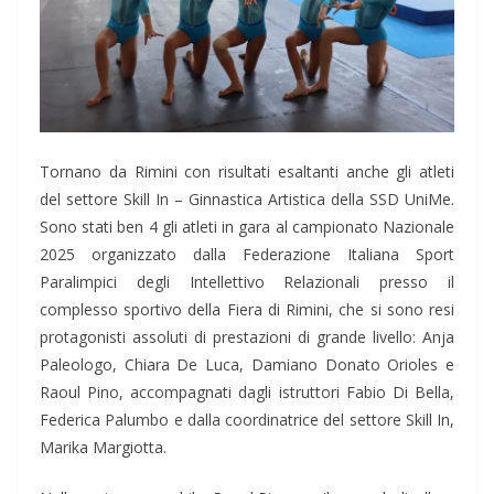
Tornano da Rimini con risultati esaltanti anche gli atleti
del settore Skill In – Ginnastica Artistica della SSD UniMe.
Sono stati ben 4 gli atleti in gara al campionato Nazionale
2025 organizzato dalla Federazione Italiana Sport
Paralimpici degli Intellettivo Relazionali presso il
complesso sportivo della Fiera di Rimini, che si sono resi
protagonisti assoluti di prestazioni di grande livello: Anja
Paleologo, Chiara De Luca, Damiano Donato Orioles e
Raoul Pino, accompagnati dagli istruttori Fabio Di Bella,
Federica Palumbo e dalla coordinatrice del settore Skill In,
Marika Margiotta.