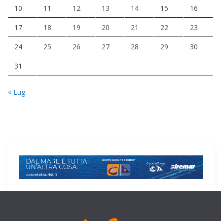
10
11
12
13
14
15
16
17
18
19
20
21
22
23
24
25
26
27
28
29
30
31
« Lug