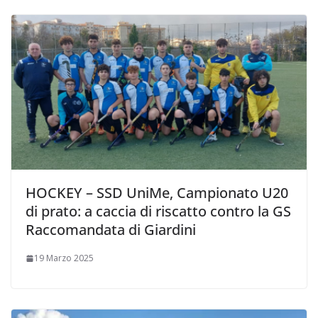
HOCKEY – SSD UniMe, Campionato U20
di prato: a caccia di riscatto contro la GS
Raccomandata di Giardini
19 Marzo 2025