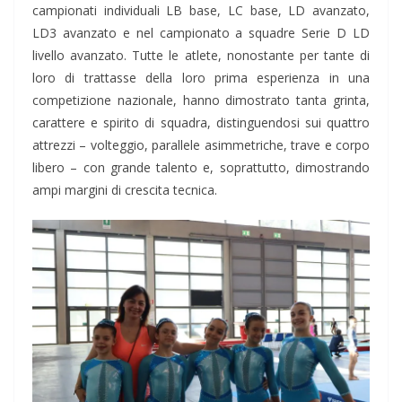
campionati individuali LB base, LC base, LD avanzato,
LD3 avanzato e nel campionato a squadre Serie D LD
livello avanzato. Tutte le atlete, nonostante per tante di
loro di trattasse della loro prima esperienza in una
competizione nazionale, hanno dimostrato tanta grinta,
carattere e spirito di squadra, distinguendosi sui quattro
attrezzi – volteggio, parallele asimmetriche, trave e corpo
libero – con grande talento e, soprattutto, dimostrando
ampi margini di crescita tecnica.