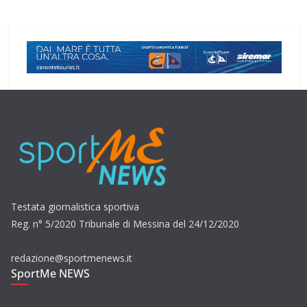
Testata giornalistica sportiva
Reg. n° 5/2020 Tribunale di Messina del 24/12/2020
redazione@sportmenews.it
SportMe NEWS