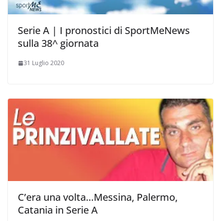
Serie A | I pronostici di SportMeNews
sulla 38^ giornata
31 Luglio 2020
C’era una volta…Messina, Palermo,
Catania in Serie A