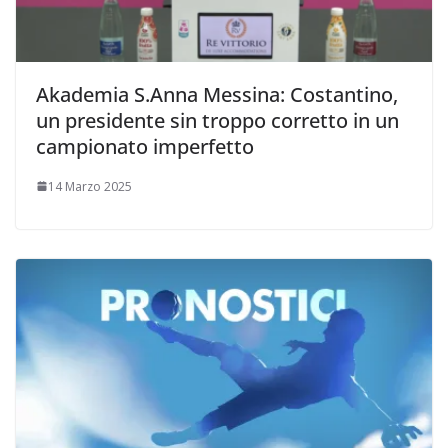
Akademia S.Anna Messina: Costantino,
un presidente sin troppo corretto in un
campionato imperfetto
14 Marzo 2025