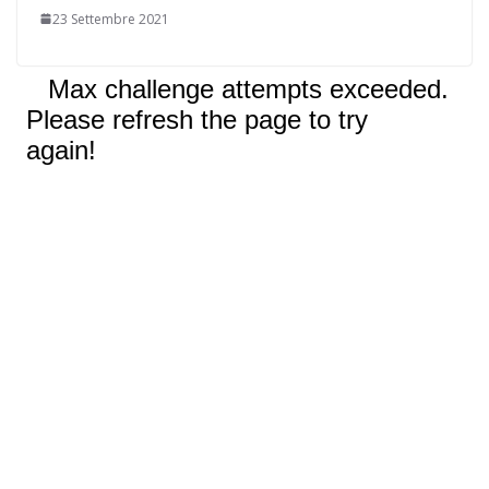
23 Settembre 2021