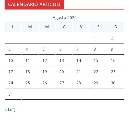
CALENDARIO ARTICOLI
Agosto 2026
L
M
M
G
V
S
D
1
2
3
4
5
6
7
8
9
10
11
12
13
14
15
16
17
18
19
20
21
22
23
24
25
26
27
28
29
30
31
« Lug