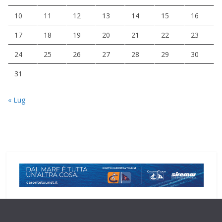
10
11
12
13
14
15
16
17
18
19
20
21
22
23
24
25
26
27
28
29
30
31
« Lug