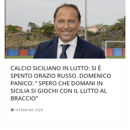
CALCIO SICILIANO IN LUTTO: SI È
SPENTO ORAZIO RUSSO. DOMENICO
PANICO: ” SPERO CHE DOMANI IN
SICILIA SI GIOCHI CON IL LUTTO AL
BRACCIO”
14 Febbraio 2026