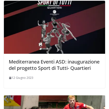
Mediterranea Eventi ASD: inaugurazione
del progetto Sport di Tutti- Quartieri
12 Giugno 2023