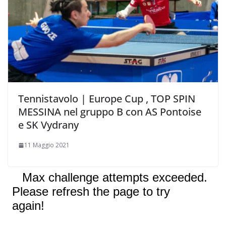
Tennistavolo | Europe Cup , TOP SPIN
MESSINA nel gruppo B con AS Pontoise
e SK Vydrany
11 Maggio 2021