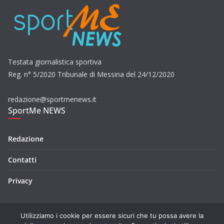
Testata giornalistica sportiva
Reg. n° 5/2020 Tribunale di Messina del 24/12/2020
redazione@sportmenews.it
SportMe NEWS
Redazione
Contatti
Privacy
Utilizziamo i cookie per essere sicuri che tu possa avere la