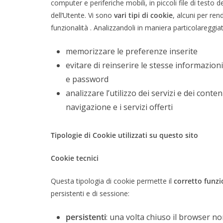
computer e periferiche mobili, in piccoli file di testo 
dell’Utente. Vi sono
vari tipi di cookie
, alcuni per ren
funzionalità . Analizzandoli in maniera particolareggia
memorizzare le preferenze inserite
evitare di reinserire le stesse informazion
e password
analizzare l’utilizzo dei servizi e dei conte
navigazione e i servizi offerti
Tipologie di Cookie utilizzati su questo sito
Cookie tecnici
Questa tipologia di cookie permette il
corretto funzi
persistenti e di sessione:
persistenti
: una volta chiuso il browser n