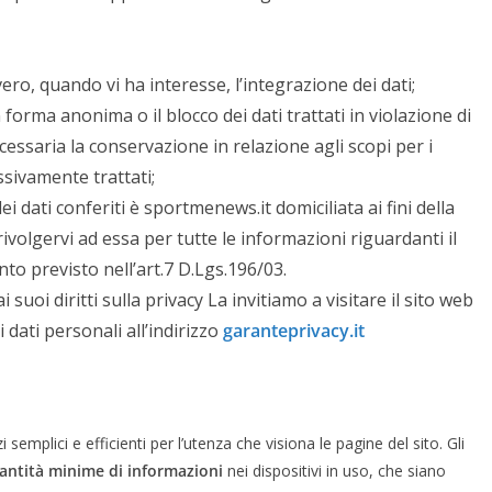
ero, quando vi ha interesse, l’integrazione dei dati;
 forma anonima o il blocco dei dati trattati in violazione di
cessaria la conservazione in relazione agli scopi per i
essivamente trattati;
i dati conferiti è sportmenews.it domiciliata ai fini della
ivolgervi ad essa per tutte le informazioni riguardanti il
nto previsto nell’art.7 D.Lgs.196/03.
 suoi diritti sulla privacy La invitiamo a visitare il sito web
 dati personali all’indirizzo
garanteprivacy.it
 semplici e efficienti per l’utenza che visiona le pagine del sito. Gli
antità minime di informazioni
nei dispositivi in uso, che siano