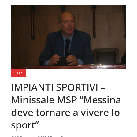
SPORT
IMPIANTI SPORTIVI –
Minissale MSP “Messina
deve tornare a vivere lo
sport”