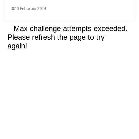
13 Febbraio 2024