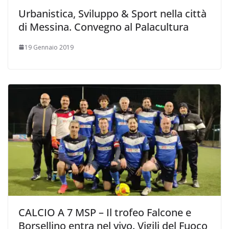
Urbanistica, Sviluppo & Sport nella città
di Messina. Convegno al Palacultura
19 Gennaio 2019
CALCIO A 7 MSP – Il trofeo Falcone e
Borsellino entra nel vivo. Vigili del Fuoco