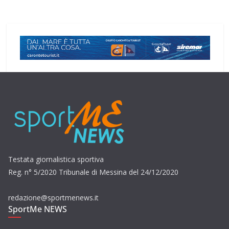
Testata giornalistica sportiva
Reg. n° 5/2020 Tribunale di Messina del 24/12/2020
redazione@sportmenews.it
SportMe NEWS