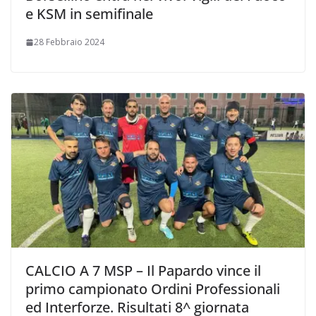
e KSM in semifinale
28 Febbraio 2024
CALCIO A 7 MSP – Il Papardo vince il
primo campionato Ordini Professionali
ed Interforze. Risultati 8^ giornata