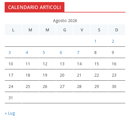
CALENDARIO ARTICOLI
Agosto 2026
L
M
M
G
V
S
D
1
2
3
4
5
6
7
8
9
10
11
12
13
14
15
16
17
18
19
20
21
22
23
24
25
26
27
28
29
30
31
« Lug