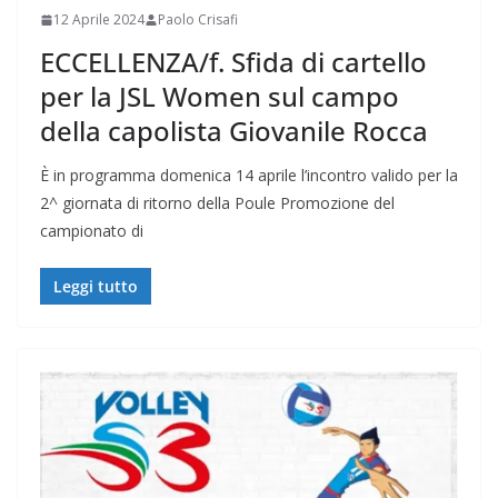
12 Aprile 2024
Paolo Crisafi
ECCELLENZA/f. Sfida di cartello
per la JSL Women sul campo
della capolista Giovanile Rocca
È in programma domenica 14 aprile l’incontro valido per la
2^ giornata di ritorno della Poule Promozione del
campionato di
Leggi tutto