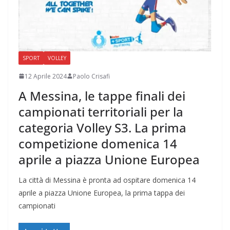
SPORT
VOLLEY
12 Aprile 2024
Paolo Crisafi
A Messina, le tappe finali dei
campionati territoriali per la
categoria Volley S3. La prima
competizione domenica 14
aprile a piazza Unione Europea
La città di Messina è pronta ad ospitare domenica 14
aprile a piazza Unione Europea, la prima tappa dei
campionati