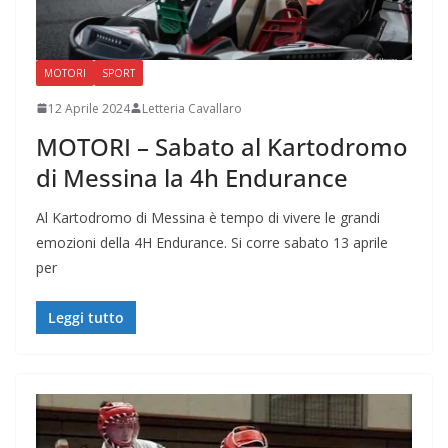
MOTORI
SPORT
12 Aprile 2024
Letteria Cavallaro
MOTORI – Sabato al Kartodromo
di Messina la 4h Endurance
Al Kartodromo di Messina è tempo di vivere le grandi
emozioni della 4H Endurance. Si corre sabato 13 aprile
per
Leggi tutto