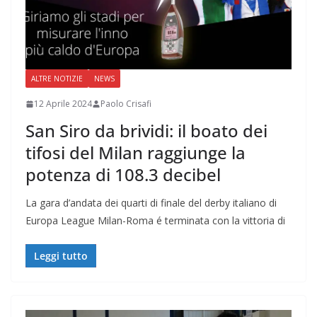
ALTRE NOTIZIE
NEWS
12 Aprile 2024
Paolo Crisafi
San Siro da brividi: il boato dei
tifosi del Milan raggiunge la
potenza di 108.3 decibel
La gara d’andata dei quarti di finale del derby italiano di
Europa League Milan-Roma é terminata con la vittoria di
Leggi tutto