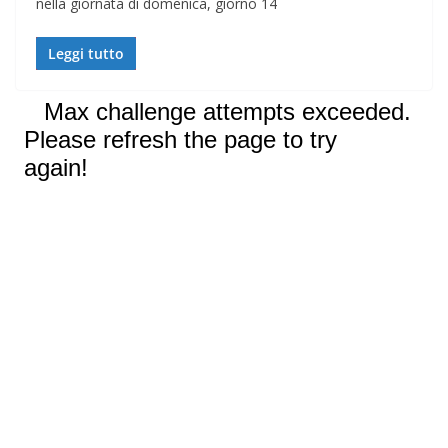
nella giornata di domenica, giorno 14
Leggi tutto