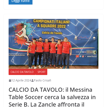
Leggi tutto
CALCIO DA TAVOLO
SPORT
12 Aprile 2024
Paolo Crisafi
CALCIO DA TAVOLO: il Messina
Table Soccer cerca la salvezza in
Serie B. La Zancle affronta il