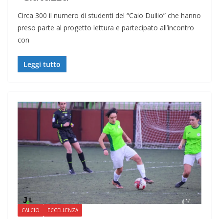
Circa 300 il numero di studenti del “Caio Duilio” che hanno
preso parte al progetto lettura e partecipato all’incontro
con
Leggi tutto
CALCIO
ECCELLENZA