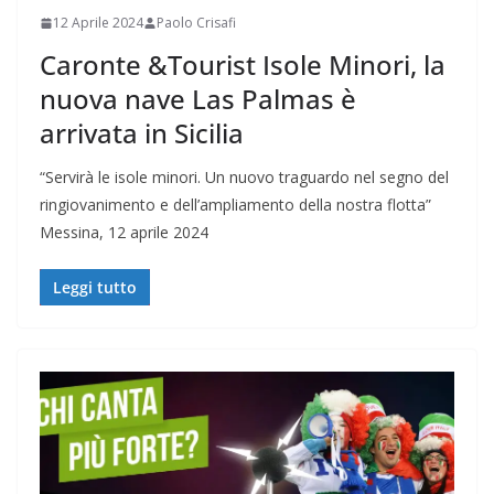
12 Aprile 2024
Paolo Crisafi
Caronte &Tourist Isole Minori, la
nuova nave Las Palmas è
arrivata in Sicilia
“Servirà le isole minori. Un nuovo traguardo nel segno del
ringiovanimento e dell’ampliamento della nostra flotta”
Messina, 12 aprile 2024
Leggi tutto