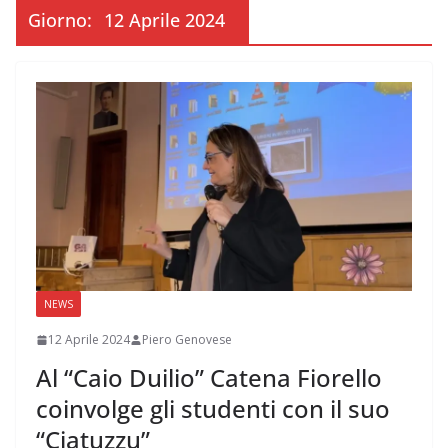
Giorno:
12 Aprile 2024
NEWS
12 Aprile 2024
Piero Genovese
Al “Caio Duilio” Catena Fiorello
coinvolge gli studenti con il suo
“Ciatuzzu”