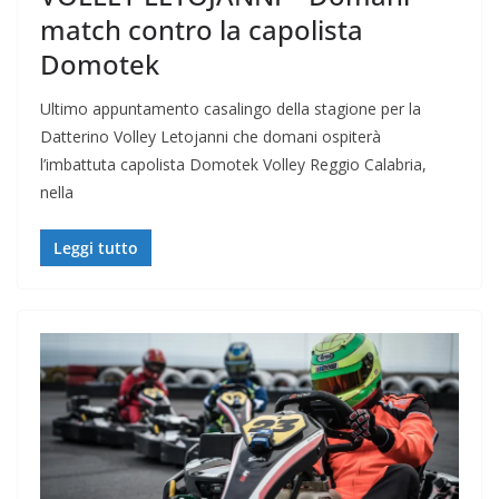
match contro la capolista
Domotek
Ultimo appuntamento casalingo della stagione per la
Datterino Volley Letojanni che domani ospiterà
l’imbattuta capolista Domotek Volley Reggio Calabria,
nella
Leggi tutto