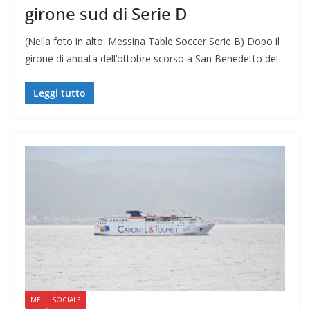
girone sud di Serie D
(Nella foto in alto: Messina Table Soccer Serie B) Dopo il
girone di andata dell’ottobre scorso a San Benedetto del
Leggi tutto
ME
SOCIALE