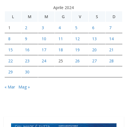
Aprile 2024
L
M
M
G
V
S
D
1
2
3
4
5
6
7
8
9
10
11
12
13
14
15
16
17
18
19
20
21
22
23
24
25
26
27
28
29
30
« Mar
Mag »