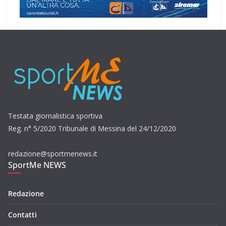
Testata giornalistica sportiva
Reg. n° 5/2020 Tribunale di Messina del 24/12/2020
redazione@sportmenews.it
SportMe NEWS
Redazione
Contatti