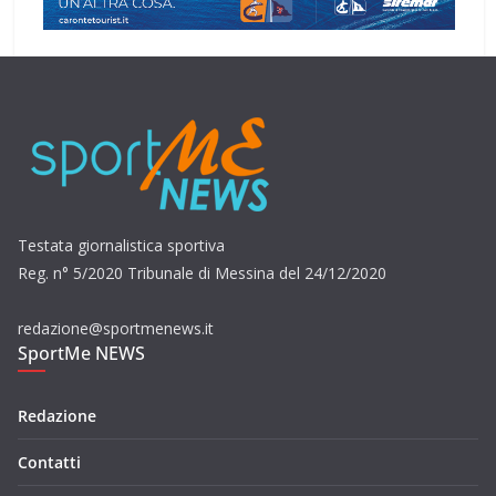
Testata giornalistica sportiva
Reg. n° 5/2020 Tribunale di Messina del 24/12/2020
redazione@sportmenews.it
SportMe NEWS
Redazione
Contatti