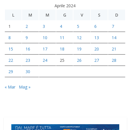
Aprile 2024
L
M
M
G
V
S
D
1
2
3
4
5
6
7
8
9
10
11
12
13
14
15
16
17
18
19
20
21
22
23
24
25
26
27
28
29
30
« Mar
Mag »