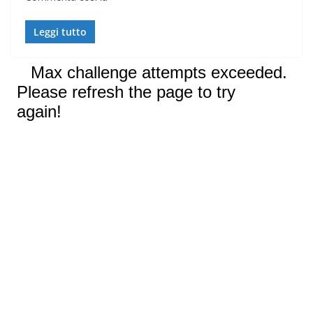
Leggi tutto