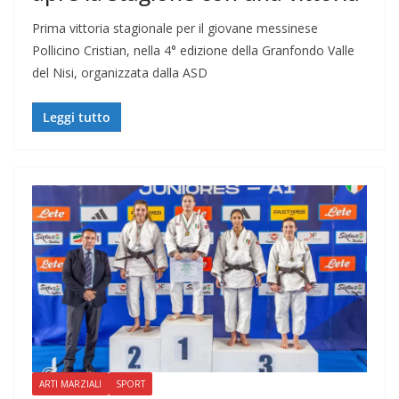
Prima vittoria stagionale per il giovane messinese
Pollicino Cristian, nella 4° edizione della Granfondo Valle
del Nisi, organizzata dalla ASD
Leggi tutto
ARTI MARZIALI
SPORT