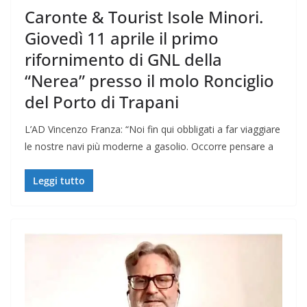
Caronte & Tourist Isole Minori.
Giovedì 11 aprile il primo
rifornimento di GNL della
“Nerea” presso il molo Ronciglio
del Porto di Trapani
L’AD Vincenzo Franza: “Noi fin qui obbligati a far viaggiare
le nostre navi più moderne a gasolio. Occorre pensare a
Leggi tutto