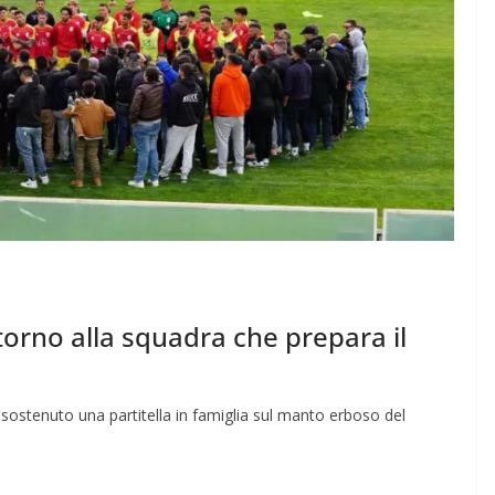
torno alla squadra che prepara il
 sostenuto una partitella in famiglia sul manto erboso del