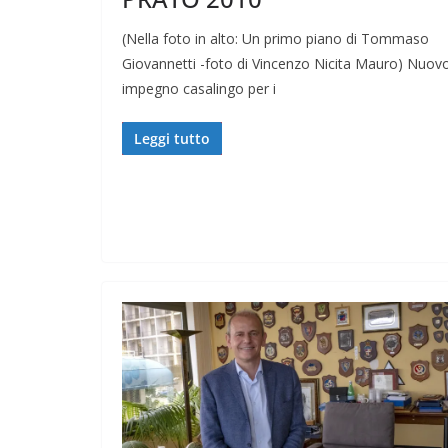
(Nella foto in alto: Un primo piano di Tommaso
Giovannetti -foto di Vincenzo Nicita Mauro) Nuov
impegno casalingo per i
Leggi tutto