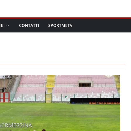
HE
CONTATTI
SPORTMETV