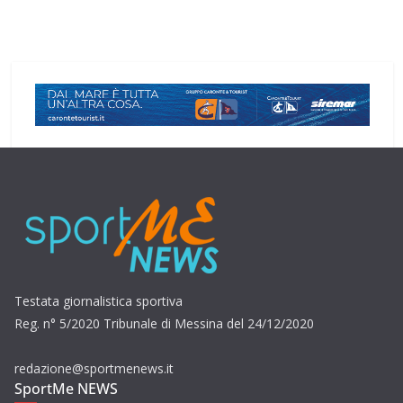
Testata giornalistica sportiva
Reg. n° 5/2020 Tribunale di Messina del 24/12/2020
redazione@sportmenews.it
SportMe NEWS