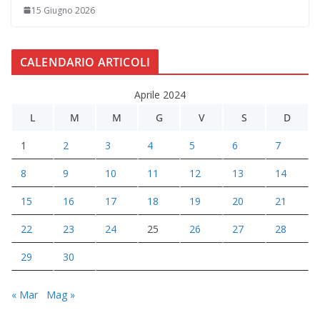
15 Giugno 2026
CALENDARIO ARTICOLI
Aprile 2024
L
M
M
G
V
S
D
1
2
3
4
5
6
7
8
9
10
11
12
13
14
15
16
17
18
19
20
21
22
23
24
25
26
27
28
29
30
« Mar
Mag »