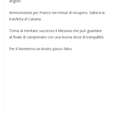
angolo.
Ammonizione per Franco nei minuti di recupero. Salterà la
trasferta di Catania.
Torna al meritato successo il Messina che può guardare
al finale di campionato con una buona dose di tranquillità.
Per il Monterosi un brutto passo falso.