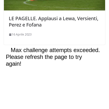
LE PAGELLE. Applausi a Lewa, Versienti,
Perez e Fofana
16 Aprile 2023