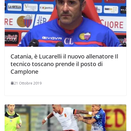
Catania, è Lucarelli il nuovo allenatore Il
tecnico toscano prende il posto di
Camplone
21 Ottobre 2019