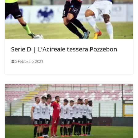
Serie D | L’Acireale tessera Pozzebon
5 Febbraio 2021