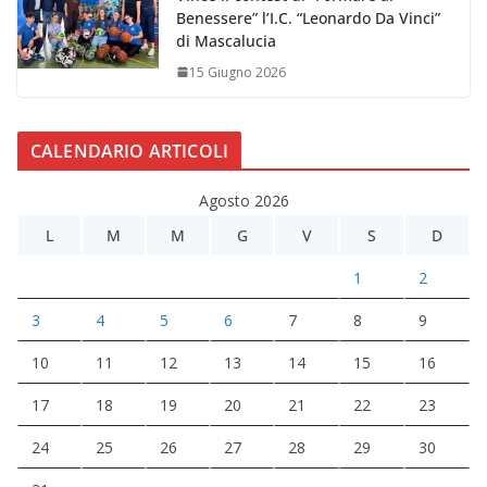
Benessere” l’I.C. “Leonardo Da Vinci”
di Mascalucia
15 Giugno 2026
CALENDARIO ARTICOLI
Agosto 2026
L
M
M
G
V
S
D
1
2
3
4
5
6
7
8
9
10
11
12
13
14
15
16
17
18
19
20
21
22
23
24
25
26
27
28
29
30