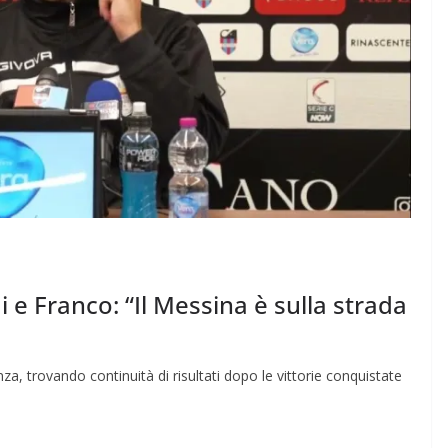
 Franco: “Il Messina è sulla strada
a, trovando continuità di risultati dopo le vittorie conquistate