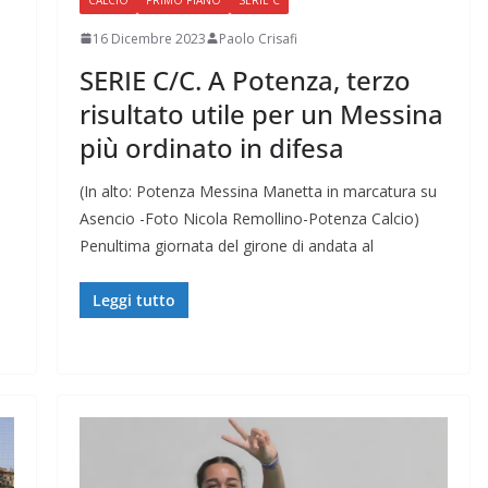
16 Dicembre 2023
Paolo Crisafi
SERIE C/C. A Potenza, terzo
risultato utile per un Messina
più ordinato in difesa
(In alto: Potenza Messina Manetta in marcatura su
Asencio -Foto Nicola Remollino-Potenza Calcio)
Penultima giornata del girone di andata al
Leggi tutto