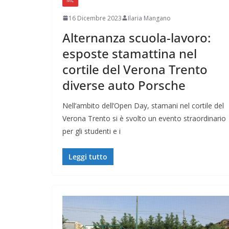
16 Dicembre 2023
Ilaria Mangano
Alternanza scuola-lavoro:
esposte stamattina nel
cortile del Verona Trento
diverse auto Porsche
Nell’ambito dell’Open Day, stamani nel cortile del
Verona Trento si è svolto un evento straordinario
per gli studenti e i
Leggi tutto