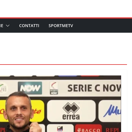
HE
CONTATTI
SPORTMETV