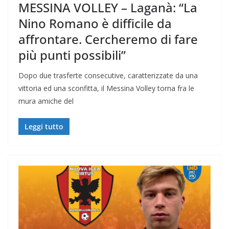
MESSINA VOLLEY – Laganà: “La
Nino Romano è difficile da
affrontare. Cercheremo di fare
più punti possibili”
Dopo due trasferte consecutive, caratterizzate da una
vittoria ed una sconfitta, il Messina Volley torna fra le
mura amiche del
Leggi tutto