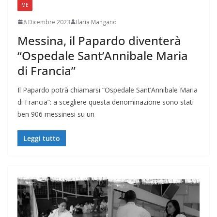
ME
8 Dicembre 2023
Ilaria Mangano
Messina, il Papardo diventerà
“Ospedale Sant’Annibale Maria
di Francia”
Il Papardo potrà chiamarsi “Ospedale Sant’Annibale Maria
di Francia”: a scegliere questa denominazione sono stati
ben 906 messinesi su un
Leggi tutto