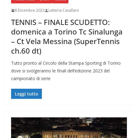
8 Dicembre 2023
Letteria Cavallaro
TENNIS – FINALE SCUDETTO:
domenica a Torino Tc Sinalunga
– Ct Vela Messina (SuperTennis
ch.60 dt)
Tutto pronto al Circolo della Stampa Sporting di Torino
dove si svolgeranno le finali dell’edizione 2023 del
campionato di serie
Leggi tutto