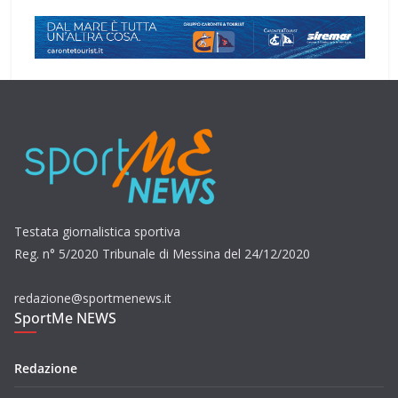
Testata giornalistica sportiva
Reg. n° 5/2020 Tribunale di Messina del 24/12/2020
redazione@sportmenews.it
SportMe NEWS
Redazione