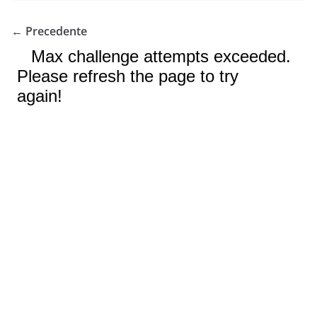
← Precedente