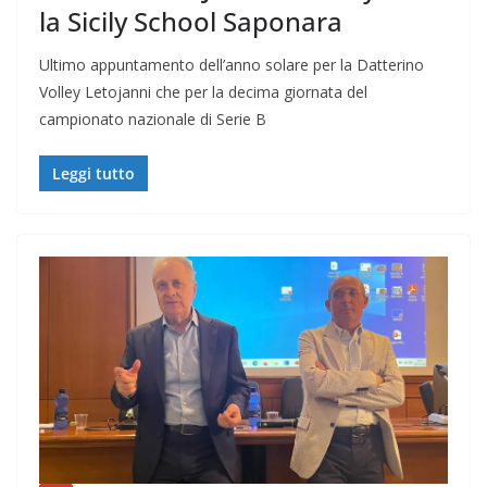
la Sicily School Saponara
Ultimo appuntamento dell’anno solare per la Datterino
Volley Letojanni che per la decima giornata del
campionato nazionale di Serie B
Leggi tutto