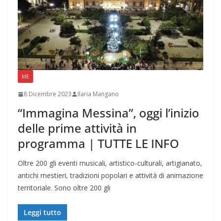
ME
8 Dicembre 2023
Ilaria Mangano
“Immagina Messina”, oggi l’inizio
delle prime attività in
programma | TUTTE LE INFO
Oltre 200 gli eventi musicali, artistico-culturali, artigianato,
antichi mestieri, tradizioni popolari e attività di animazione
territoriale. Sono oltre 200 gli
Leggi tutto