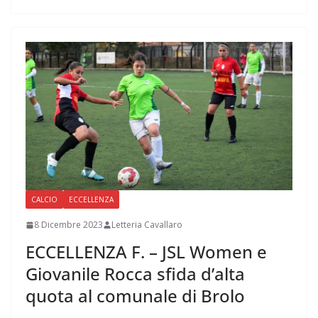
CALCIO
ECCELLENZA
8 Dicembre 2023
Letteria Cavallaro
ECCELLENZA F. – JSL Women e
Giovanile Rocca sfida d’alta
quota al comunale di Brolo