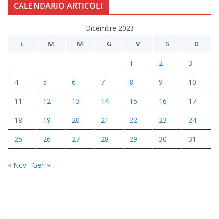
CALENDARIO ARTICOLI
Dicembre 2023
L
M
M
G
V
S
D
1
2
3
4
5
6
7
8
9
10
11
12
13
14
15
16
17
18
19
20
21
22
23
24
25
26
27
28
29
30
31
« Nov
Gen »