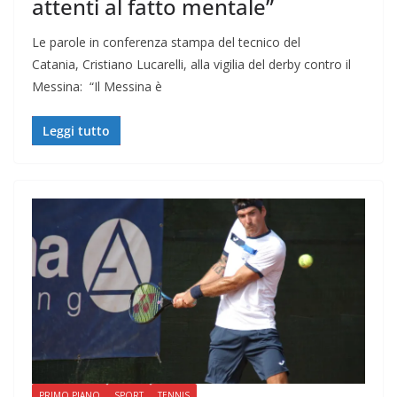
attenti al fatto mentale”
Le parole in conferenza stampa del tecnico del
Catania, Cristiano Lucarelli, alla vigilia del derby contro il
Messina: “Il Messina è
Leggi tutto
PRIMO PIANO
SPORT
TENNIS