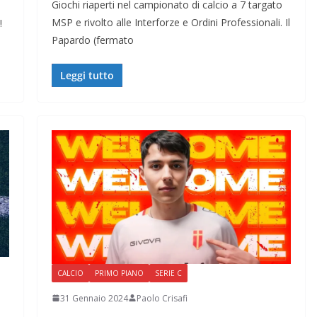
Giochi riaperti nel campionato di calcio a 7 targato
MSP e rivolto alle Interforze e Ordini Professionali. Il
!
Papardo (fermato
Leggi tutto
CALCIO
PRIMO PIANO
SERIE C
31 Gennaio 2024
Paolo Crisafi