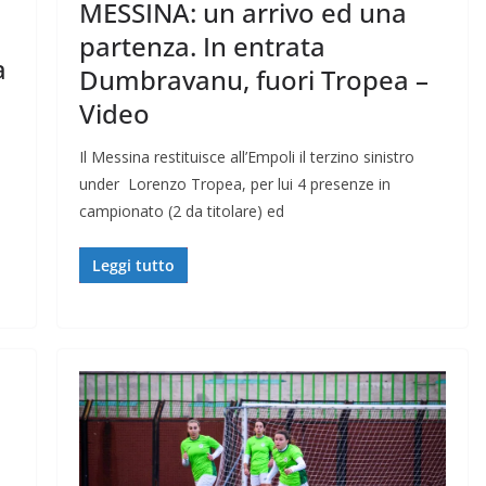
MESSINA: un arrivo ed una
partenza. In entrata
a
Dumbravanu, fuori Tropea –
Video
Il Messina restituisce all’Empoli il terzino sinistro
under Lorenzo Tropea, per lui 4 presenze in
campionato (2 da titolare) ed
Leggi tutto