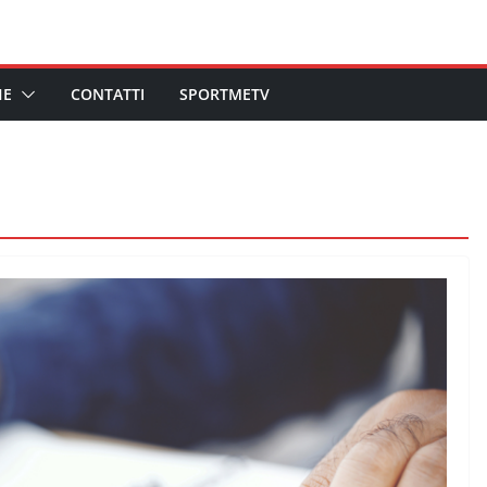
HE
CONTATTI
SPORTMETV