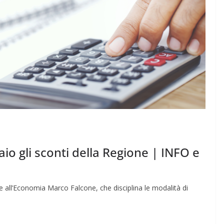
aio gli sconti della Regione | INFO e
ale all’Economia Marco Falcone, che disciplina le modalità di