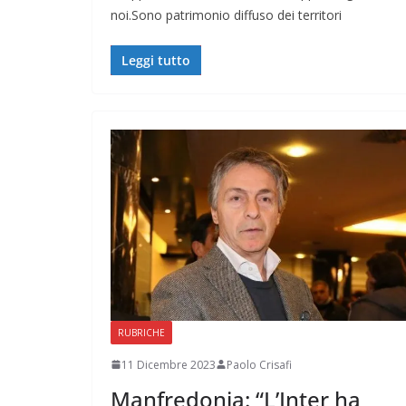
noi.Sono patrimonio diffuso dei territori
Leggi tutto
RUBRICHE
11 Dicembre 2023
Paolo Crisafi
Manfredonia: “L’Inter ha