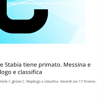
ve Stabia tiene primato. Messina e
logo e classifica
Serie C girone C. Riepilogo e classifica Venerdì ore 17 Picerno-