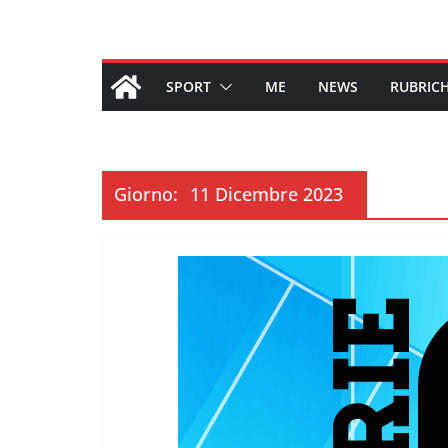
SPORT
ME
NEWS
RUBRIC
Giorno:
11 Dicembre 2023