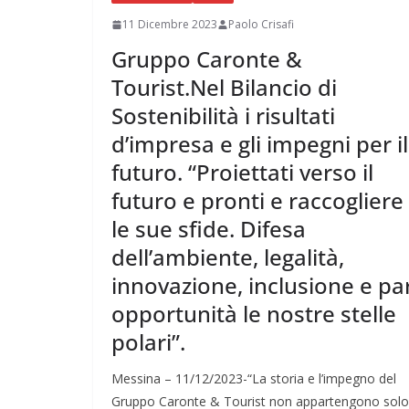
11 Dicembre 2023
Paolo Crisafi
Gruppo Caronte &
Tourist.Nel Bilancio di
Sostenibilità i risultati
d’impresa e gli impegni per il
futuro. “Proiettati verso il
futuro e pronti e raccogliere
le sue sfide. Difesa
dell’ambiente, legalità,
innovazione, inclusione e par
opportunità le nostre stelle
polari”.
Messina – 11/12/2023-“La storia e l’impegno del
Gruppo Caronte & Tourist non appartengono solo