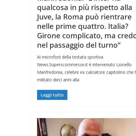
qualcosa in più rispetto alla
Juve, la Roma può rientrare
nelle prime quattro. Italia?
Girone complicato, ma cred
nel passaggio del turno”
Ai microfoni della testata sportiva
News.Superscommesse.it è intervenuto Lionello
Manfredonia, celebre ex calciatore capitolino che 
militato dieci anni alla
Leggi tutto