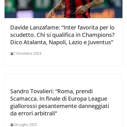
Davide Lanzafame: “Inter favorita per lo
scudetto. Chi si qualifica in Champions?
Dico Atalanta, Napoli, Lazio e Juventus”
7 Dicembre 2024
Sandro Tovalieri: “Roma, prendi
Scamacca. In finale di Europa League
giallorossi pesantemente danneggiati
da errori arbitrali”
26 Luglio 2023