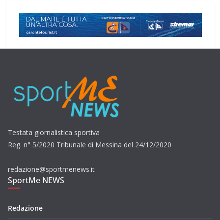
Testata giornalistica sportiva
Reg. n° 5/2020 Tribunale di Messina del 24/12/2020
redazione@sportmenews.it
SportMe NEWS
Redazione