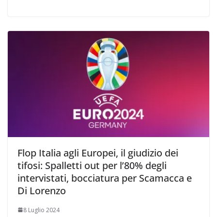
Flop Italia agli Europei, il giudizio dei
tifosi: Spalletti out per l’80% degli
intervistati, bocciatura per Scamacca e
Di Lorenzo
8 Luglio 2024