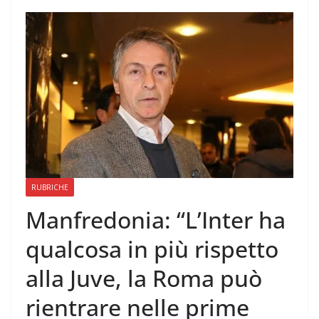
RUBRICHE
Manfredonia: “L’Inter ha
qualcosa in più rispetto
alla Juve, la Roma può
rientrare nelle prime