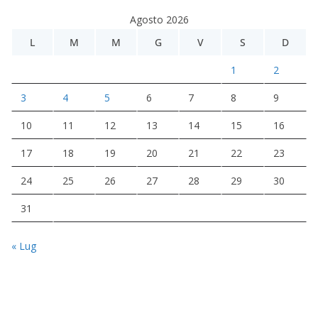
Agosto 2026
L
M
M
G
V
S
D
1
2
3
4
5
6
7
8
9
10
11
12
13
14
15
16
17
18
19
20
21
22
23
24
25
26
27
28
29
30
31
« Lug