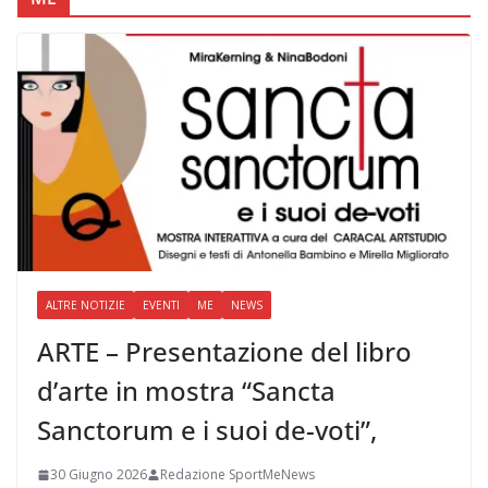
ALTRE NOTIZIE
EVENTI
ME
NEWS
ARTE – Presentazione del libro
d’arte in mostra “Sancta
Sanctorum e i suoi de-voti”,
30 Giugno 2026
Redazione SportMeNews