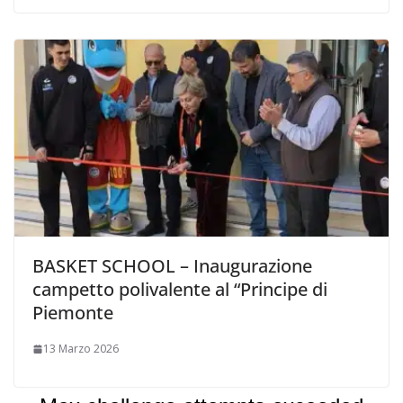
BASKET SCHOOL – Inaugurazione
campetto polivalente al “Principe di
Piemonte
13 Marzo 2026