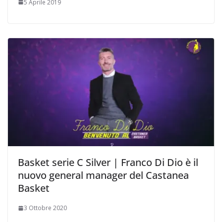
5 Aprile 2019
Basket serie C Silver | Franco Di Dio è il
nuovo general manager del Castanea
Basket
3 Ottobre 2020