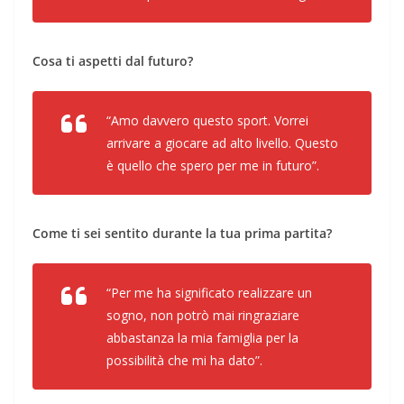
Cosa ti aspetti dal futuro?
“Amo davvero questo sport. Vorrei
arrivare a giocare ad alto livello. Questo
è quello che spero per me in futuro”.
Come ti sei sentito durante la tua prima partita?
“Per me ha significato realizzare un
sogno, non potrò mai ringraziare
abbastanza la mia famiglia per la
possibilità che mi ha dato”.