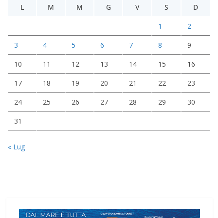
L
M
M
G
V
S
D
1
2
3
4
5
6
7
8
9
10
11
12
13
14
15
16
17
18
19
20
21
22
23
24
25
26
27
28
29
30
31
« Lug