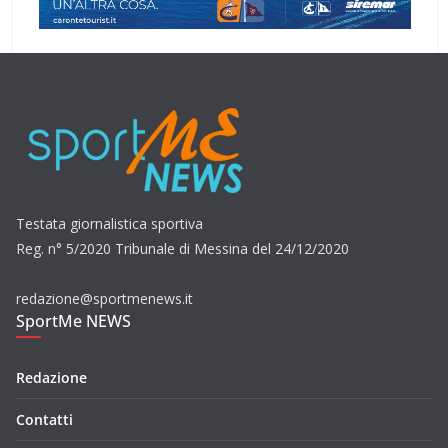
Testata giornalistica sportiva
Reg. n° 5/2020 Tribunale di Messina del 24/12/2020
redazione@sportmenews.it
SportMe NEWS
Redazione
Contatti