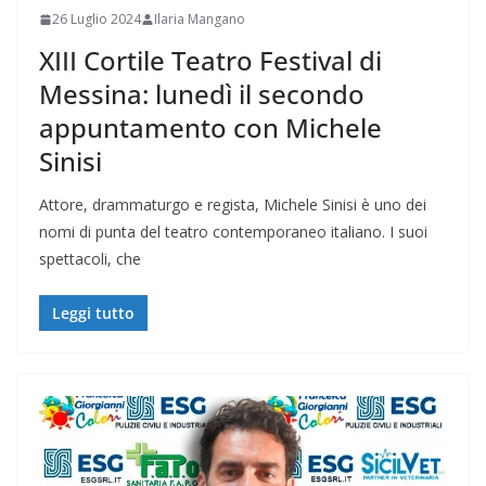
26 Luglio 2024
Ilaria Mangano
XIII Cortile Teatro Festival di
Messina: lunedì il secondo
appuntamento con Michele
Sinisi
Attore, drammaturgo e regista, Michele Sinisi è uno dei
nomi di punta del teatro contemporaneo italiano. I suoi
spettacoli, che
Leggi tutto