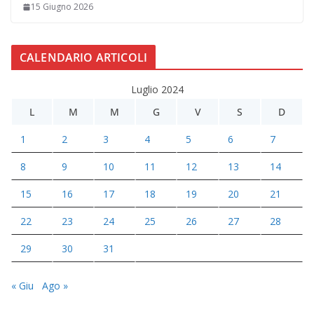
15 Giugno 2026
CALENDARIO ARTICOLI
Luglio 2024
L
M
M
G
V
S
D
1
2
3
4
5
6
7
8
9
10
11
12
13
14
15
16
17
18
19
20
21
22
23
24
25
26
27
28
29
30
31
« Giu
Ago »