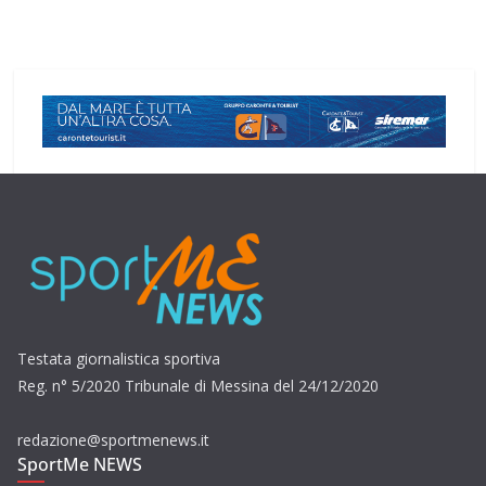
Testata giornalistica sportiva
Reg. n° 5/2020 Tribunale di Messina del 24/12/2020
redazione@sportmenews.it
SportMe NEWS