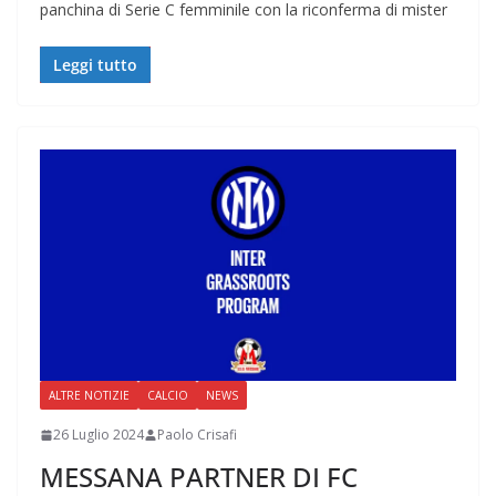
panchina di Serie C femminile con la riconferma di mister
Leggi tutto
ALTRE NOTIZIE
CALCIO
NEWS
26 Luglio 2024
Paolo Crisafi
MESSANA PARTNER DI FC