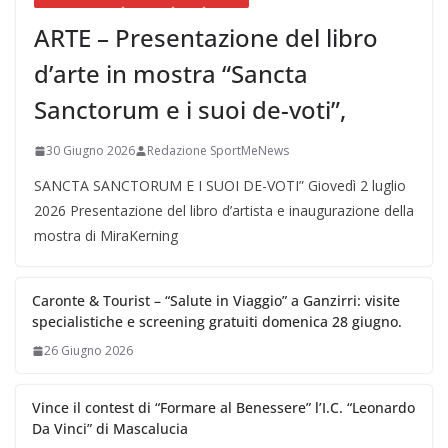
ARTE – Presentazione del libro
d’arte in mostra “Sancta
Sanctorum e i suoi de-voti”,
30 Giugno 2026
Redazione SportMeNews
SANCTA SANCTORUM E I SUOI DE-VOTI” Giovedì 2 luglio
2026 Presentazione del libro d’artista e inaugurazione della
mostra di MiraKerning
Caronte & Tourist – “Salute in Viaggio” a Ganzirri: visite
specialistiche e screening gratuiti domenica 28 giugno.
26 Giugno 2026
Vince il contest di “Formare al Benessere” l’I.C. “Leonardo
Da Vinci” di Mascalucia