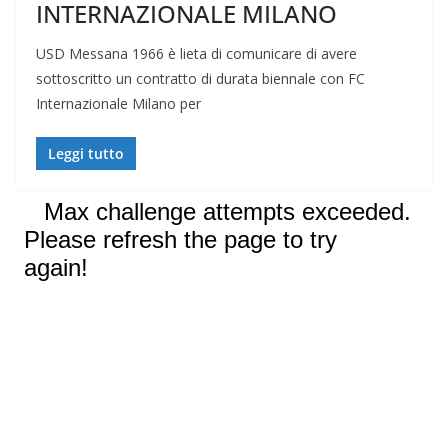
INTERNAZIONALE MILANO
USD Messana 1966 è lieta di comunicare di avere
sottoscritto un contratto di durata biennale con FC
Internazionale Milano per
Leggi tutto