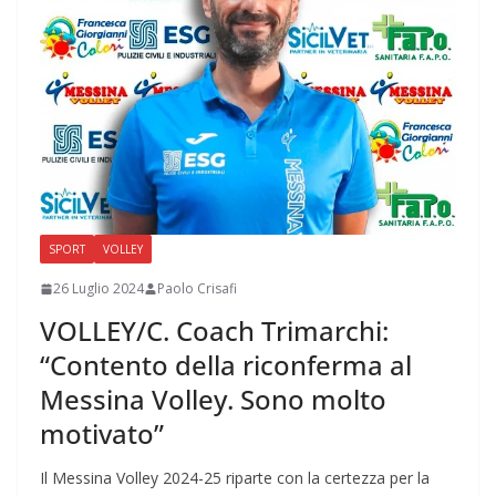
SPORT
VOLLEY
26 Luglio 2024
Paolo Crisafi
VOLLEY/C. Coach Trimarchi:
“Contento della riconferma al
Messina Volley. Sono molto
motivato”
Il Messina Volley 2024-25 riparte con la certezza per la