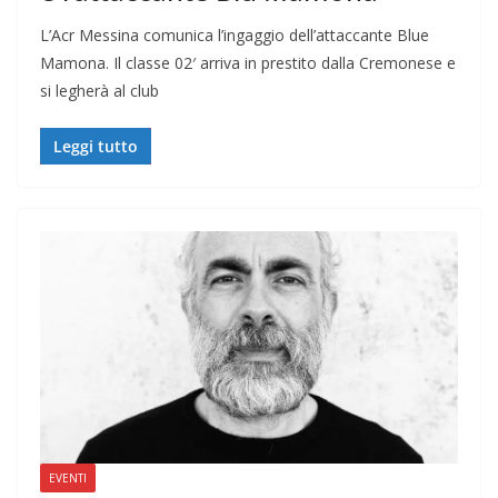
L’Acr Messina comunica l’ingaggio dell’attaccante Blue
Mamona. Il classe 02′ arriva in prestito dalla Cremonese e
si legherà al club
Leggi tutto
EVENTI