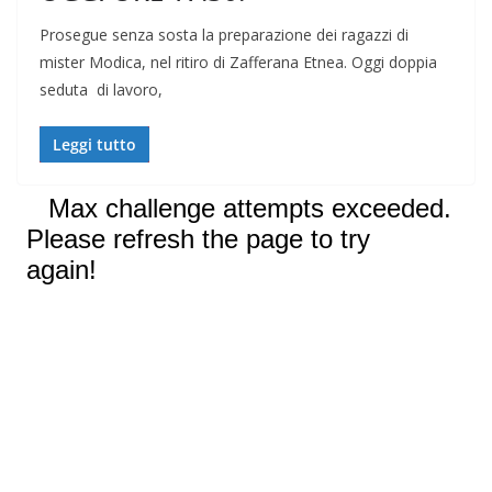
Prosegue senza sosta la preparazione dei ragazzi di
mister Modica, nel ritiro di Zafferana Etnea. Oggi doppia
seduta di lavoro,
Leggi tutto