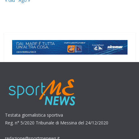
« Giu
Ago »
Testata giornalistica sportiva
Reg. n° 5/2020 Tribunale di Messina del 24/12/2020
redazione@sportmenews.it