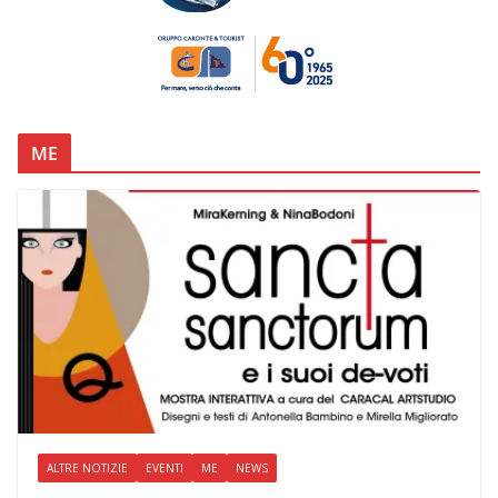
ME
ALTRE NOTIZIE
EVENTI
ME
NEWS