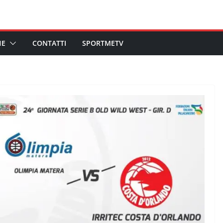
HE
CONTATTI
SPORTMETV