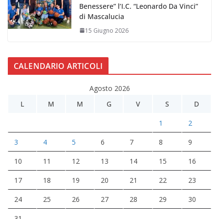
Benessere” l’I.C. “Leonardo Da Vinci”
di Mascalucia
15 Giugno 2026
CALENDARIO ARTICOLI
Agosto 2026
L
M
M
G
V
S
D
1
2
3
4
5
6
7
8
9
10
11
12
13
14
15
16
17
18
19
20
21
22
23
24
25
26
27
28
29
30
31