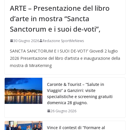
ARTE – Presentazione del libro
d’arte in mostra “Sancta
Sanctorum e i suoi de-voti”,
30 Giugno 2026
Redazione SportMeNews
SANCTA SANCTORUM E I SUOI DE-VOTI” Giovedì 2 luglio
2026 Presentazione del libro d’artista e inaugurazione della
mostra di MiraKerning
Caronte & Tourist – “Salute in
Viaggio” a Ganzirri: visite
specialistiche e screening gratuiti
domenica 28 giugno.
26 Giugno 2026
Vince il contest di “Formare al