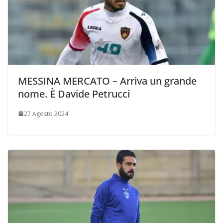
MESSINA MERCATO – Arriva un grande
nome. È Davide Petrucci
27 Agosto 2024