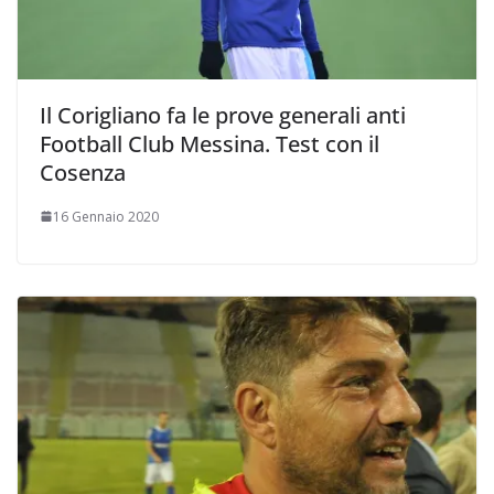
Il Corigliano fa le prove generali anti
Football Club Messina. Test con il
Cosenza
16 Gennaio 2020