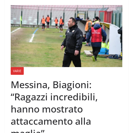
VARIE
Messina, Biagioni:
“Ragazzi incredibili,
hanno mostrato
attaccamento alla