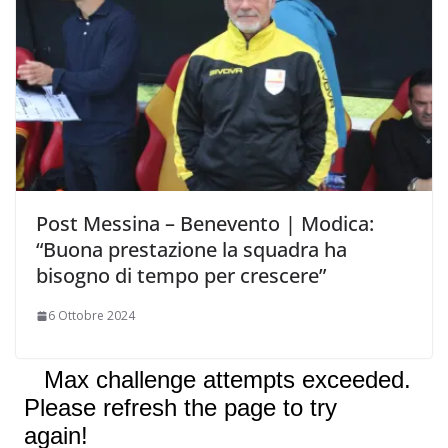
Post Messina – Benevento | Modica:
“Buona prestazione la squadra ha
bisogno di tempo per crescere”
6 Ottobre 2024