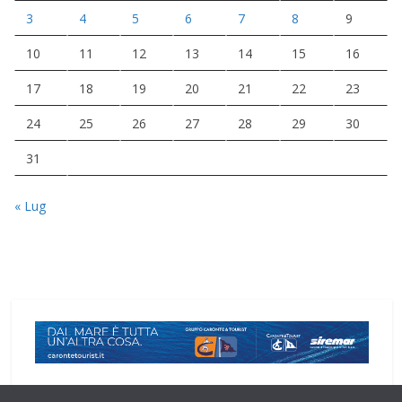
3
4
5
6
7
8
9
10
11
12
13
14
15
16
17
18
19
20
21
22
23
24
25
26
27
28
29
30
31
« Lug