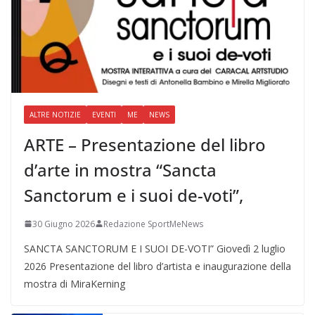
ALTRE NOTIZIE
EVENTI
ME
NEWS
ARTE – Presentazione del libro
d’arte in mostra “Sancta
Sanctorum e i suoi de-voti”,
30 Giugno 2026
Redazione SportMeNews
SANCTA SANCTORUM E I SUOI DE-VOTI” Giovedì 2 luglio
2026 Presentazione del libro d’artista e inaugurazione della
mostra di MiraKerning