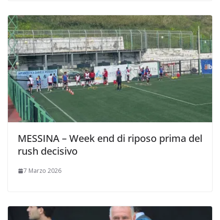
MESSINA – Week end di riposo prima del
rush decisivo
7 Marzo 2026