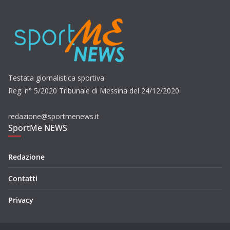
Testata giornalistica sportiva
Reg. n° 5/2020 Tribunale di Messina del 24/12/2020
redazione@sportmenews.it
SportMe NEWS
Redazione
Contatti
Privacy