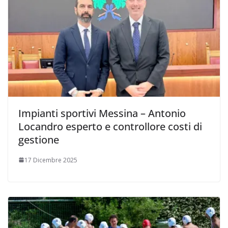
Impianti sportivi Messina – Antonio
Locandro esperto e controllore costi di
gestione
17 Dicembre 2025