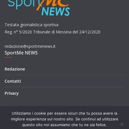
Testata giornalistica sportiva
Reg. n° 5/2020 Tribunale di Messina del 24/12/2020
redazione@sportmenews.it
SportMe NEWS
Redazione
Contatti
Privacy
Utilizziamo i cookie per essere sicuri che tu possa avere la
migliore esperienza sul nostro sito. Se continui ad utilizzare
questo sito noi assumiamo che tu ne sia felice.
Copyright © 2026
SportMe NEWS
. Tutti i diritti riservati.