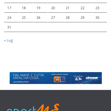
17
18
19
20
21
22
23
24
25
26
27
28
29
30
31
« Lug