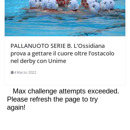
PALLANUOTO SERIE B. L’Ossidiana
prova a gettare il cuore oltre l’ostacolo
nel derby con Unime
4 Marzo 2022