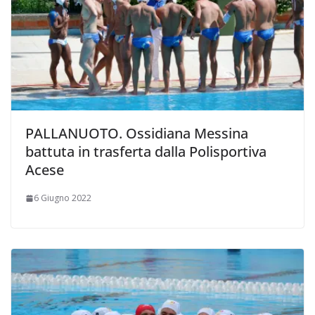
PALLANUOTO. Ossidiana Messina
battuta in trasferta dalla Polisportiva
Acese
6 Giugno 2022