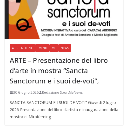
ALTRE NOTIZIE
EVENTI
ME
NEWS
ARTE – Presentazione del libro
d’arte in mostra “Sancta
Sanctorum e i suoi de-voti”,
30 Giugno 2026
Redazione SportMeNews
SANCTA SANCTORUM E I SUOI DE-VOTI” Giovedì 2 luglio
2026 Presentazione del libro d’artista e inaugurazione della
mostra di MiraKerning