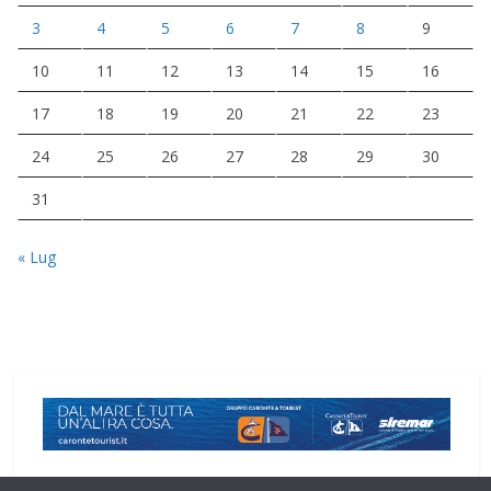
3
4
5
6
7
8
9
10
11
12
13
14
15
16
17
18
19
20
21
22
23
24
25
26
27
28
29
30
31
« Lug