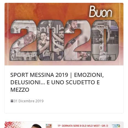
SPORT MESSINA 2019 | EMOZIONI,
DELUSIONI… E UNO SCUDETTO E
MEZZO
31 Dicembre 2019