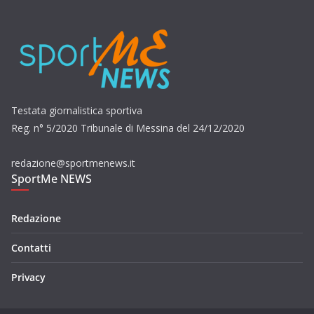
Testata giornalistica sportiva
Reg. n° 5/2020 Tribunale di Messina del 24/12/2020
redazione@sportmenews.it
SportMe NEWS
Redazione
Contatti
Privacy