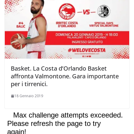
Basket. La Costa d’Orlando Basket
affronta Valmontone. Gara importante
per i tirrenici.
18 Gennaio 2019