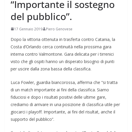
“Importante il sostegno
del pubblico”.
17 Gennaio 2019
Piero Genovese
Dopo la vittoria ottenuta in trasferta contro Catania, la
Costa d’Orlando cerca continuità nella prossima gara
interna contro Valmontone. Gara delicata per i tirrenici
visto che gli ospiti hanno un disperato bisogno di punti
per uscire dalla zona bassa della classifica.
Luca Fowler, guardia biancorossa, afferma che “si tratta
di un match importante ai fini della classifica. Siamo
fiduciosi e dopo i risultati positivi delle ultime gare,
crediamo di arrivare in una posizione di classifica utile per
giocarci i playoff. Importante, ai fini del risultat, anche il
supporto del pubblico”.