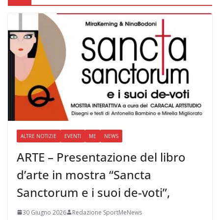
ALTRE NOTIZIE
EVENTI
ME
NEWS
ARTE – Presentazione del libro
d’arte in mostra “Sancta
Sanctorum e i suoi de-voti”,
30 Giugno 2026
Redazione SportMeNews