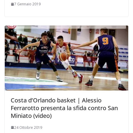
7 Gennaio 2019
Costa d’Orlando basket | Alessio
Ferrarotto presenta la sfida contro San
Miniato (video)
24 Ottobre 2019