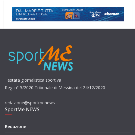
Testata giornalistica sportiva
Reg. n° 5/2020 Tribunale di Messina del 24/12/2020
redazione@sportmenews.it
SportMe NEWS
Redazione