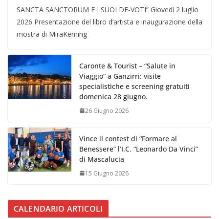
SANCTA SANCTORUM E I SUOI DE-VOTI” Giovedì 2 luglio
2026 Presentazione del libro d’artista e inaugurazione della
mostra di MiraKerning
Caronte & Tourist – “Salute in
Viaggio” a Ganzirri: visite
specialistiche e screening gratuiti
domenica 28 giugno.
26 Giugno 2026
Vince il contest di “Formare al
Benessere” l’I.C. “Leonardo Da Vinci”
di Mascalucia
15 Giugno 2026
CALENDARIO ARTICOLI