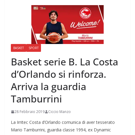
BASKET
SPORT
Basket serie B. La Costa
d’Orlando si rinforza.
Arriva la guardia
Tamburrini
28 Febbraio 2019
Ciccio Manzo
La Irritec Costa d’Orlando comunica di aver tesserato
Mario Tamburrini, guardia classe 1994, ex Dynamic