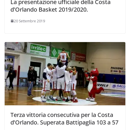
La presentazione ufficiale della Costa
d’Orlando Basket 2019/2020.
20 Settembre 2019
Terza vittoria consecutiva per la Costa
d’Orlando. Superata Battipaglia 103 a 57