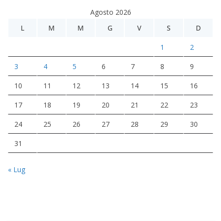
Agosto 2026
L
M
M
G
V
S
D
1
2
3
4
5
6
7
8
9
10
11
12
13
14
15
16
17
18
19
20
21
22
23
24
25
26
27
28
29
30
31
« Lug