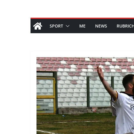
SPORT
ME
NEWS
RUBRIC