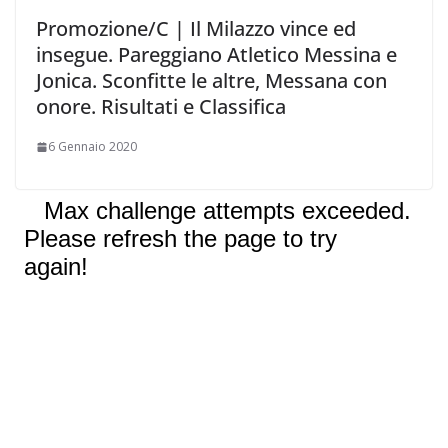
Promozione/C | Il Milazzo vince ed
insegue. Pareggiano Atletico Messina e
Jonica. Sconfitte le altre, Messana con
onore. Risultati e Classifica
6 Gennaio 2020