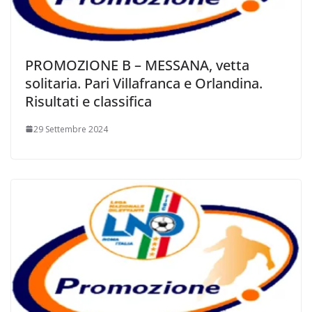
PROMOZIONE B – MESSANA, vetta
solitaria. Pari Villafranca e Orlandina.
Risultati e classifica
29 Settembre 2024