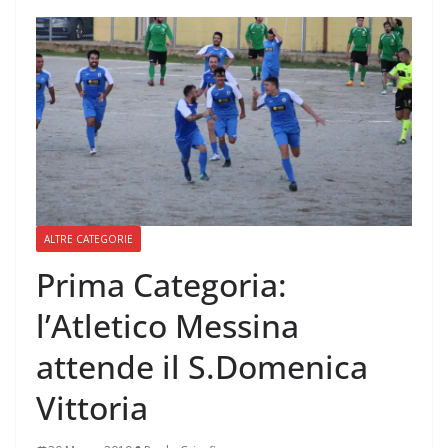
ALTRE CATEGORIE
Prima Categoria:
l’Atletico Messina
attende il S.Domenica
Vittoria