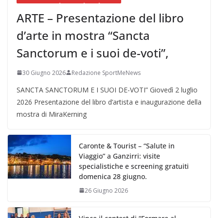
ARTE – Presentazione del libro
d’arte in mostra “Sancta
Sanctorum e i suoi de-voti”,
30 Giugno 2026
Redazione SportMeNews
SANCTA SANCTORUM E I SUOI DE-VOTI” Giovedì 2 luglio
2026 Presentazione del libro d’artista e inaugurazione della
mostra di MiraKerning
Caronte & Tourist – “Salute in
Viaggio” a Ganzirri: visite
specialistiche e screening gratuiti
domenica 28 giugno.
26 Giugno 2026