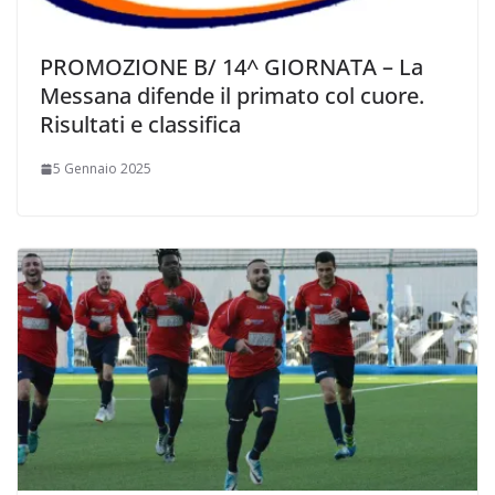
PROMOZIONE B/ 14^ GIORNATA – La
Messana difende il primato col cuore.
Risultati e classifica
5 Gennaio 2025