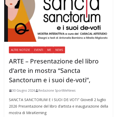
ALTRE NOTIZIE
EVENTI
ME
NEWS
ARTE – Presentazione del libro
d’arte in mostra “Sancta
Sanctorum e i suoi de-voti”,
30 Giugno 2026
Redazione SportMeNews
SANCTA SANCTORUM E I SUOI DE-VOTI” Giovedì 2 luglio
2026 Presentazione del libro d’artista e inaugurazione della
mostra di MiraKerning