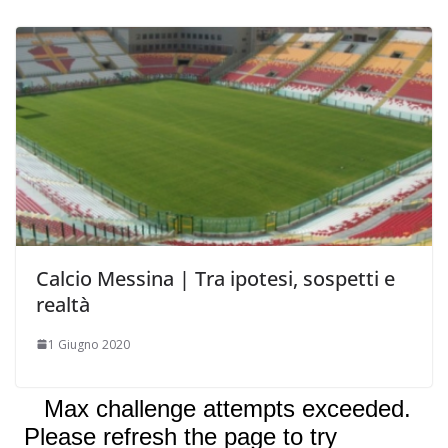
Calcio Messina | Tra ipotesi, sospetti e
realtà
1 Giugno 2020