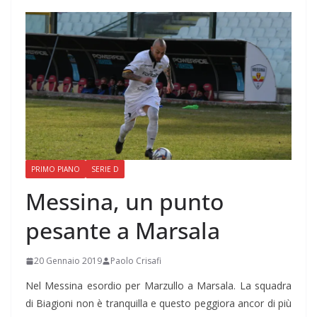
PRIMO PIANO
SERIE D
Messina, un punto
pesante a Marsala
20 Gennaio 2019
Paolo Crisafi
Nel Messina esordio per Marzullo a Marsala. La squadra
di Biagioni non è tranquilla e questo peggiora ancor di più