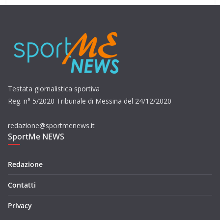
Testata giornalistica sportiva
Reg. n° 5/2020 Tribunale di Messina del 24/12/2020
redazione@sportmenews.it
SportMe NEWS
Redazione
Contatti
Privacy