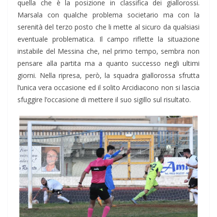
quella che è la posizione in classifica dei giallorossi.
Marsala con qualche problema societario ma con la
serenità del terzo posto che li mette al sicuro da qualsiasi
eventuale problematica. Il campo riflette la situazione
instabile del Messina che, nel primo tempo, sembra non
pensare alla partita ma a quanto successo negli ultimi
giorni. Nella ripresa, però, la squadra giallorossa sfrutta
l’unica vera occasione ed il solito Arcidiacono non si lascia
sfuggire l’occasione di mettere il suo sigillo sul risultato.