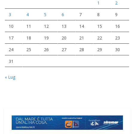
1
2
3
4
5
6
7
8
9
10
11
12
13
14
15
16
17
18
19
20
21
22
23
24
25
26
27
28
29
30
31
« Lug