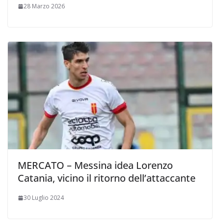
28 Marzo 2026
MERCATO – Messina idea Lorenzo
Catania, vicino il ritorno dell’attaccante
30 Luglio 2024